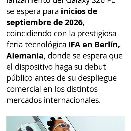
se espera para
inicios de
septiembre de 2026
,
coincidiendo con la prestigiosa
feria tecnológica
IFA en Berlín,
Alemania
, donde se espera que
el dispositivo haga su debut
público antes de su despliegue
comercial en los distintos
mercados internacionales.