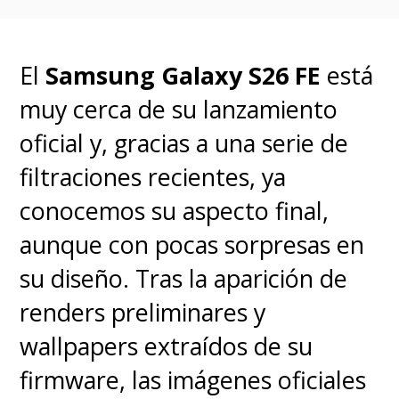
El
Samsung Galaxy S26 FE
está
muy cerca de su lanzamiento
oficial y, gracias a una serie de
filtraciones recientes, ya
conocemos su aspecto final,
aunque con pocas sorpresas en
su diseño.
Tras la aparición de
renders preliminares y
wallpapers extraídos de su
firmware, las imágenes oficiales