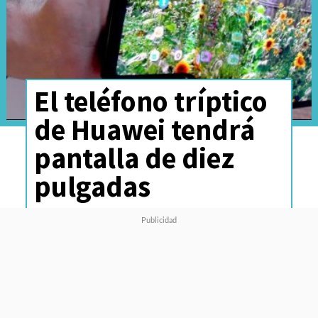
El teléfono tríptico
de Huawei tendrá
pantalla de diez
pulgadas