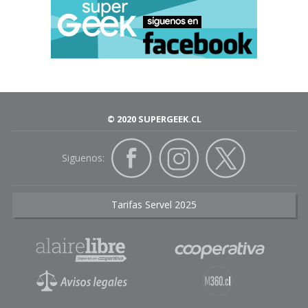
© 2020 SUPERGEEK.CL
Siguenos:
Tarifas Servel 2025