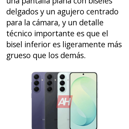
una pantalla plana con biseles
delgados y un agujero centrado
para la cámara, y un detalle
técnico importante es que el
bisel inferior es ligeramente más
grueso que los demás.