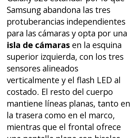
Samsung abandona las tres
protuberancias independientes
para las cámaras y opta por una
isla de cámaras
en la esquina
superior izquierda, con los tres
sensores alineados
verticalmente y el flash LED al
costado. El resto del cuerpo
mantiene líneas planas, tanto en
la trasera como en el marco,
mientras que el frontal ofrece