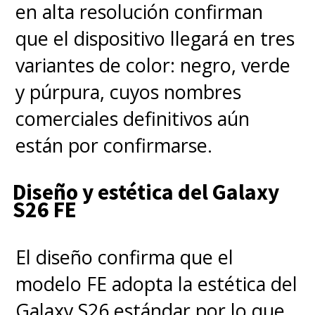
en alta resolución confirman
que el dispositivo llegará en tres
variantes de color: negro, verde
y púrpura, cuyos nombres
comerciales definitivos aún
están por confirmarse.
Diseño y estética del Galaxy
S26 FE
El diseño confirma que el
modelo FE adopta la estética del
Galaxy S26 estándar por lo que