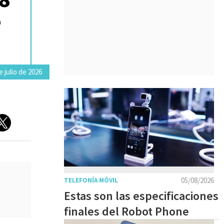
e
 julio de 2026
05/08/2026
TELEFONÍA MÓVIL
Estas son las especificaciones
finales del Robot Phone