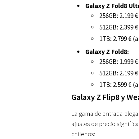
Galaxy Z Fold8 Ult
256GB: 2.199 €
512GB: 2.399 €
1TB: 2.799 € (
Galaxy Z Fold8:
256GB: 1.999 €
512GB: 2.199 €
1TB: 2.599 € (
Galaxy Z Flip8 y We
La gama de entrada plegab
ajustes de precio signifi
chilenos: