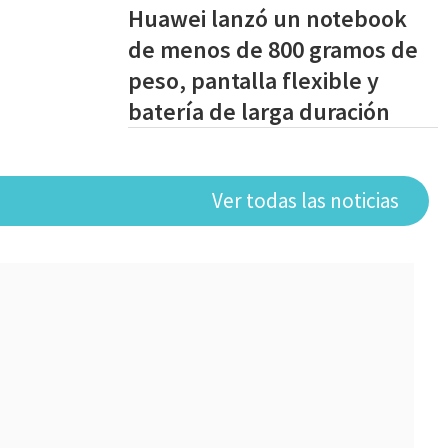
Huawei lanzó un notebook
de menos de 800 gramos de
peso, pantalla flexible y
batería de larga duración
Ver todas las noticias