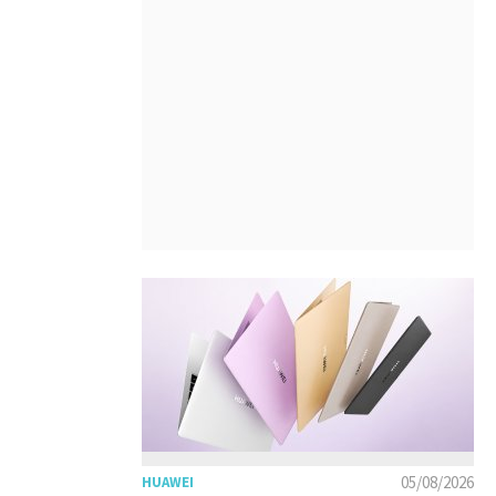
05/08/2026
HUAWEI