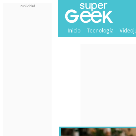
Inicio
Tecnología
Videoj