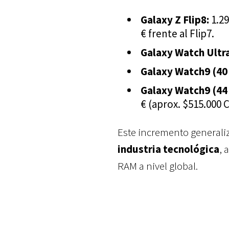
Galaxy Z Flip8:
1.29
€ frente al Flip7.
Galaxy Watch Ultra
Galaxy Watch9 (40
Galaxy Watch9 (44
€ (aprox. $515.000 
Este incremento generaliz
industria tecnológica
, 
RAM a nivel global.