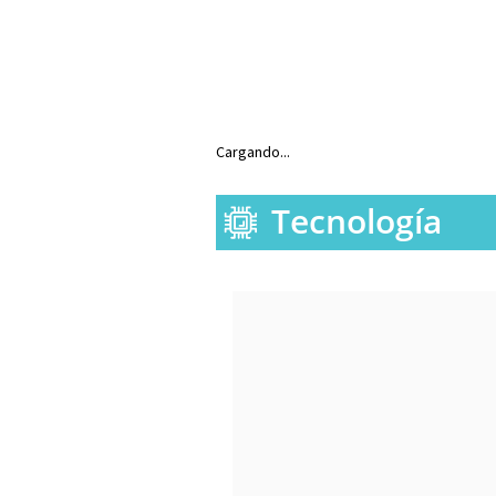
Cargando...
Tecnología