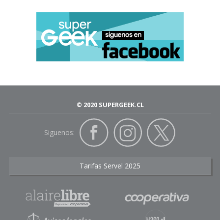
© 2020 SUPERGEEK.CL
Siguenos:
Tarifas Servel 2025