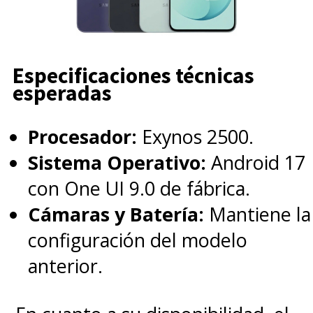
Especificaciones técnicas
esperadas
Procesador:
Exynos 2500.
Sistema Operativo:
Android 17
con One UI 9.0 de fábrica.
Cámaras y Batería:
Mantiene la
configuración del modelo
anterior.