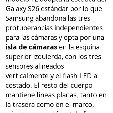
Galaxy S26 estándar por lo que
Samsung abandona las tres
protuberancias independientes
para las cámaras y opta por una
isla de cámaras
en la esquina
superior izquierda, con los tres
sensores alineados
verticalmente y el flash LED al
costado. El resto del cuerpo
mantiene líneas planas, tanto en
la trasera como en el marco,