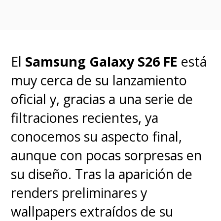
El
Samsung Galaxy S26 FE
está
muy cerca de su lanzamiento
oficial y, gracias a una serie de
filtraciones recientes, ya
conocemos su aspecto final,
aunque con pocas sorpresas en
su diseño.
Tras la aparición de
renders preliminares y
wallpapers extraídos de su