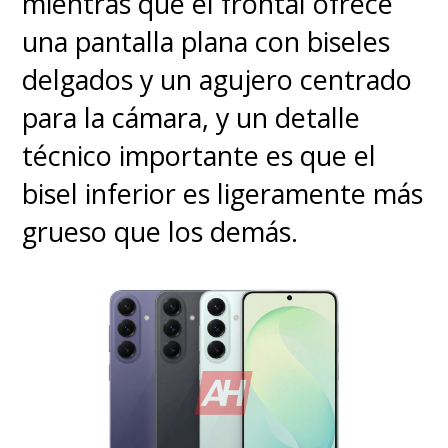
mientras que el frontal ofrece
una pantalla plana con biseles
delgados y un agujero centrado
para la cámara, y un detalle
técnico importante es que el
bisel inferior es ligeramente más
grueso que los demás.