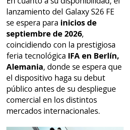
En cuanto a su disponibilidad, el
lanzamiento del Galaxy S26 FE
se espera para
inicios de
septiembre de 2026
,
coincidiendo con la prestigiosa
feria tecnológica
IFA en Berlín,
Alemania
, donde se espera que
el dispositivo haga su debut
público antes de su despliegue
comercial en los distintos
mercados internacionales.