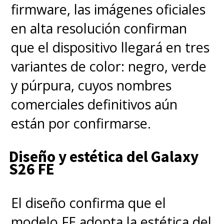
firmware, las imágenes oficiales
en alta resolución confirman
que el dispositivo llegará en tres
variantes de color: negro, verde
y púrpura, cuyos nombres
comerciales definitivos aún
están por confirmarse.
Diseño y estética del Galaxy
S26 FE
El diseño confirma que el
modelo FE adopta la estética del