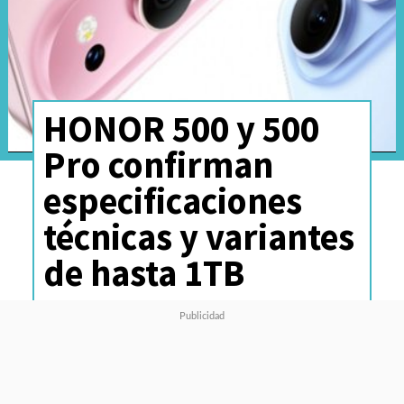
HONOR 500 y 500
Pro confirman
especificaciones
técnicas y variantes
de hasta 1TB