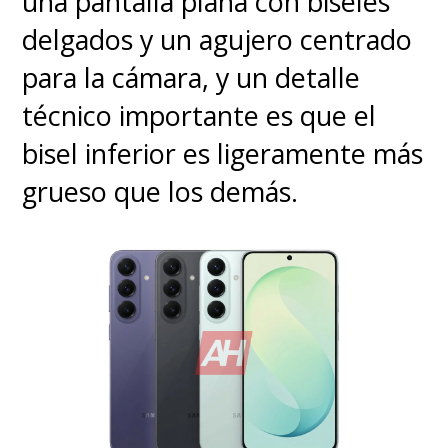
una pantalla plana con biseles
delgados y un agujero centrado
para la cámara, y un detalle
técnico importante es que el
bisel inferior es ligeramente más
grueso que los demás.