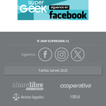
© 2020 SUPERGEEK.CL
Siguenos:
Tarifas Servel 2025