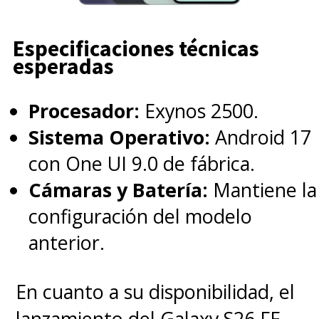
Especificaciones técnicas
esperadas
Procesador:
Exynos 2500.
Sistema Operativo:
Android 17
con One UI 9.0 de fábrica.
Cámaras y Batería:
Mantiene la
configuración del modelo
anterior.
En cuanto a su disponibilidad, el
lanzamiento del Galaxy S26 FE