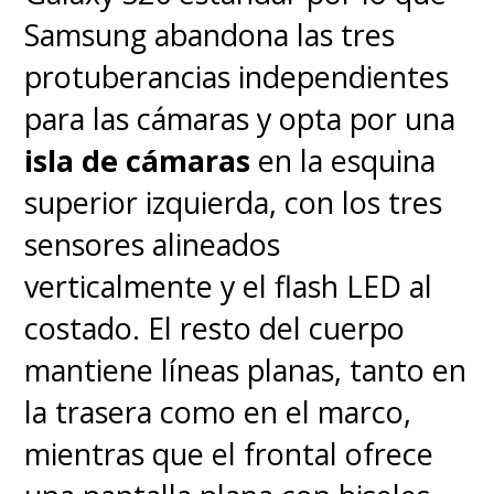
Samsung abandona las tres
protuberancias independientes
para las cámaras y opta por una
isla de cámaras
en la esquina
superior izquierda, con los tres
sensores alineados
verticalmente y el flash LED al
costado. El resto del cuerpo
mantiene líneas planas, tanto en
la trasera como en el marco,
mientras que el frontal ofrece