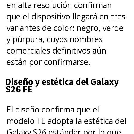
en alta resolución confirman
que el dispositivo llegará en tres
variantes de color: negro, verde
y púrpura, cuyos nombres
comerciales definitivos aún
están por confirmarse.
Diseño y estética del Galaxy
S26 FE
El diseño confirma que el
modelo FE adopta la estética del
Galaxy S26 estándar por lo que