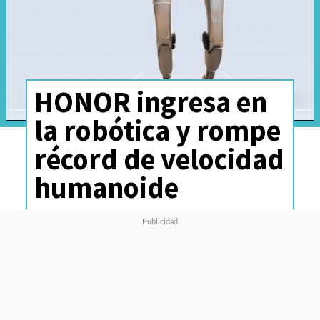
HONOR ingresa en
la robótica y rompe
récord de velocidad
humanoide