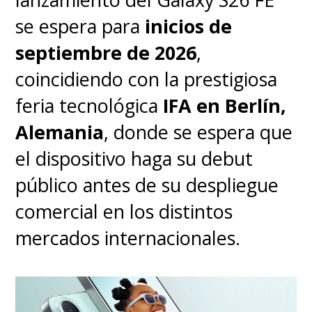
se espera para
inicios de
septiembre de 2026
,
coincidiendo con la prestigiosa
feria tecnológica
IFA en Berlín,
Alemania
, donde se espera que
el dispositivo haga su debut
público antes de su despliegue
comercial en los distintos
mercados internacionales.