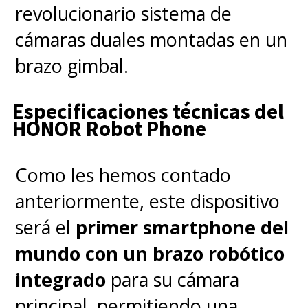
revolucionario sistema de
cámaras duales montadas en un
brazo gimbal.
Especificaciones técnicas del
HONOR Robot Phone
Como les hemos contado
anteriormente, este dispositivo
será el
primer smartphone del
mundo con un brazo robótico
integrado
para su cámara
principal, permitiendo una