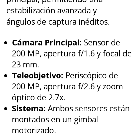
estabilización avanzada y
ángulos de captura inéditos.
Cámara Principal:
Sensor de
200 MP, apertura f/1.6 y focal de
23 mm.
Teleobjetivo:
Periscópico de
200 MP, apertura f/2.6 y zoom
óptico de 2.7x.
Sistema:
Ambos sensores están
montados en un gimbal
motorizado.