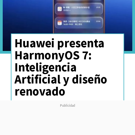
Huawei presenta
HarmonyOS 7:
Inteligencia
Artificial y diseño
renovado