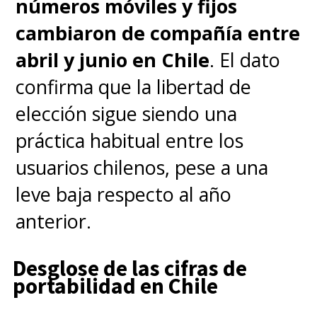
números móviles y fijos
cambiaron de compañía entre
abril y junio en Chile
. El dato
confirma que la libertad de
elección sigue siendo una
práctica habitual entre los
usuarios chilenos, pese a una
leve baja respecto al año
anterior.
Desglose de las cifras de
portabilidad en Chile