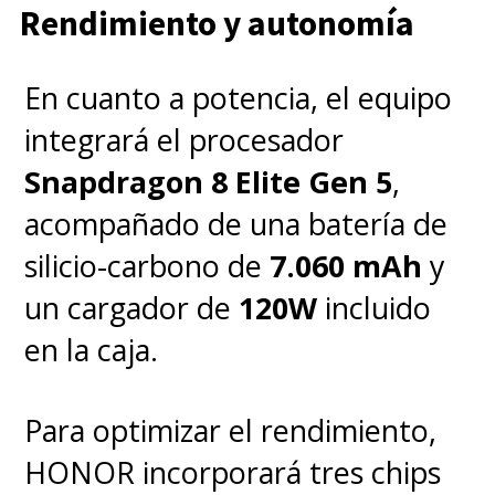
Rendimiento y autonomía
En cuanto a potencia, el equipo
integrará el procesador
Snapdragon 8 Elite Gen 5
,
acompañado de una batería de
silicio-carbono de
7.060 mAh
y
un cargador de
120W
incluido
en la caja.
Para optimizar el rendimiento,
HONOR incorporará tres chips