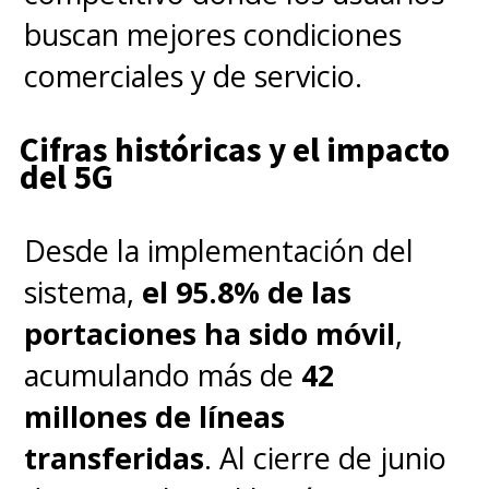
buscan mejores condiciones
comerciales y de servicio.
Cifras históricas y el impacto
del 5G
Desde la implementación del
sistema,
el 95.8% de las
portaciones ha sido móvil
,
acumulando más de
42
millones de líneas
transferidas
. Al cierre de junio