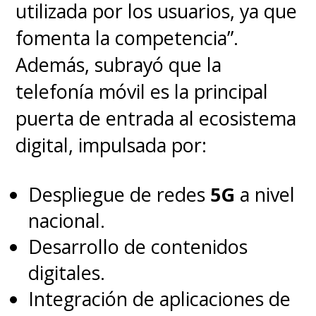
utilizada por los usuarios, ya que
fomenta la competencia”.
Además, subrayó que la
telefonía móvil es la principal
puerta de entrada al ecosistema
digital, impulsada por:
Despliegue de redes
5G
a nivel
nacional.
Desarrollo de contenidos
digitales.
Integración de aplicaciones de