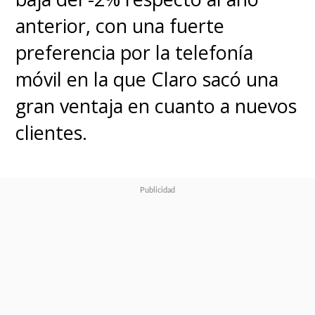
anterior, con una fuerte
preferencia por la telefonía
móvil en la que Claro sacó una
gran ventaja en cuanto a nuevos
clientes.