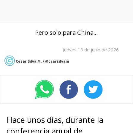
Pero solo para China...
Jueves 18 de junio de 2026
César Silva M. / @csarsilvam
Hace unos días, durante la
conferencia anual de