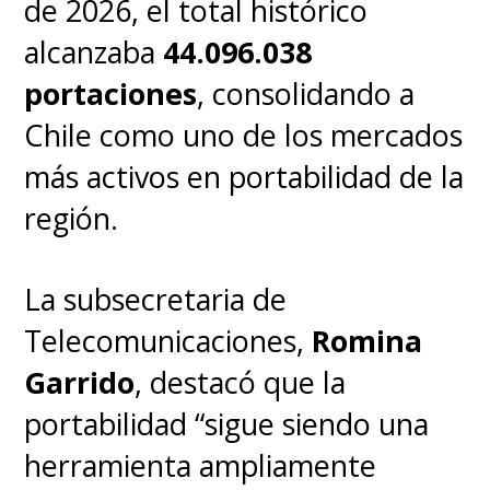
de 2026, el total histórico
alcanzaba
44.096.038
portaciones
, consolidando a
Chile como uno de los mercados
más activos en portabilidad de la
región.
La subsecretaria de
Telecomunicaciones,
Romina
Garrido
, destacó que la
portabilidad “sigue siendo una
herramienta ampliamente