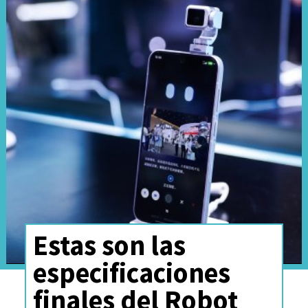
Estas son las
especificaciones
finales del Robot