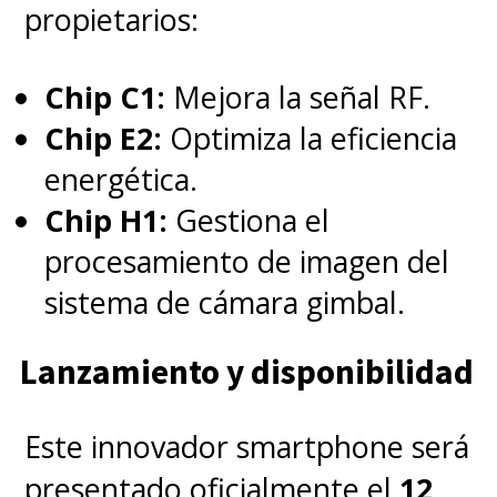
propietarios:
Chip C1:
Mejora la señal RF.
Chip E2:
Optimiza la eficiencia
energética.
Chip H1:
Gestiona el
procesamiento de imagen del
sistema de cámara gimbal.
Lanzamiento y disponibilidad
Este innovador smartphone será
presentado oficialmente el
12