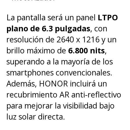
La pantalla será un panel
LTPO
plano de 6.3 pulgadas
, con
resolución de 2640 x 1216 y un
brillo máximo de
6.800 nits
,
superando a la mayoría de los
smartphones convencionales.
Además, HONOR incluirá un
recubrimiento AR anti-reflectivo
para mejorar la visibilidad bajo
luz solar directa.