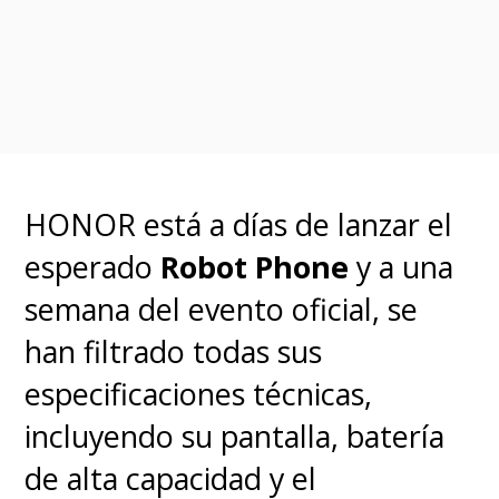
HONOR está a días de lanzar el
esperado
Robot Phone
y a una
semana del evento oficial, se
han filtrado todas sus
especificaciones técnicas,
incluyendo su pantalla, batería
de alta capacidad y el