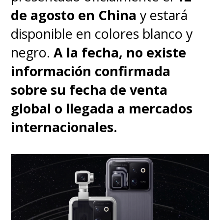
de agosto en China
y estará
disponible en colores blanco y
negro.
A la fecha, no existe
información confirmada
sobre su fecha de venta
global o llegada a mercados
internacionales.