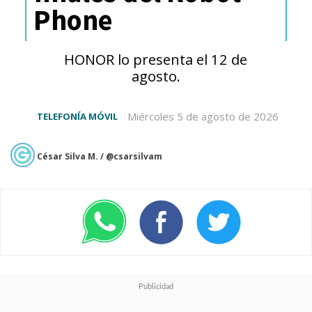
Phone
HONOR lo presenta el 12 de
agosto.
Miércoles 5 de agosto de 2026
TELEFONÍA MÓVIL
César Silva M. / @csarsilvam