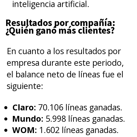
inteligencia artificial.
Resultados por compañía:
¿Quién ganó más clientes?
En cuanto a los resultados por
empresa durante este periodo,
el balance neto de líneas fue el
siguiente:
Claro:
70.106 líneas ganadas.
Mundo:
5.998 líneas ganadas.
WOM:
1.602 líneas ganadas.