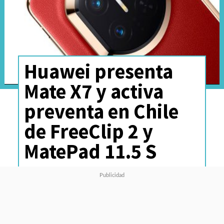
Huawei presenta
Mate X7 y activa
preventa en Chile
de FreeClip 2 y
MatePad 11.5 S