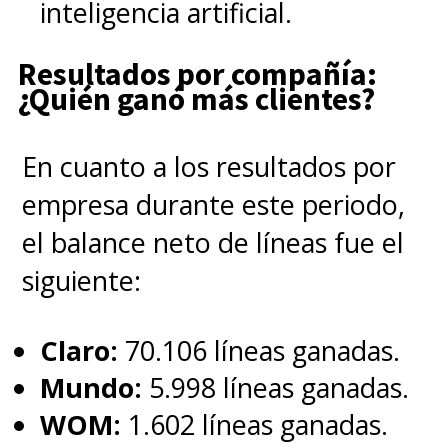
inteligencia artificial.
Resultados por compañía:
¿Quién ganó más clientes?
En cuanto a los resultados por
empresa durante este periodo,
el balance neto de líneas fue el
siguiente:
Claro:
70.106 líneas ganadas.
Mundo:
5.998 líneas ganadas.
WOM:
1.602 líneas ganadas.