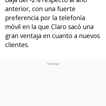
anterior, con una fuerte
preferencia por la telefonía
móvil en la que Claro sacó una
gran ventaja en cuanto a nuevos
clientes.