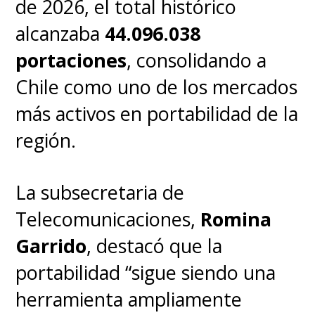
de 2026, el total histórico
alcanzaba
44.096.038
portaciones
, consolidando a
Chile como uno de los mercados
más activos en portabilidad de la
región.
La subsecretaria de
Telecomunicaciones,
Romina
Garrido
, destacó que la
portabilidad “sigue siendo una
herramienta ampliamente