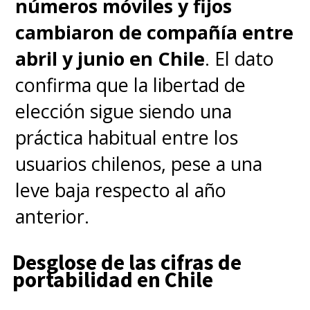
números móviles y fijos
tienda online oficial de la marca.
cambiaron de compañía entre
abril y junio en Chile
. El dato
confirma que la libertad de
elección sigue siendo una
práctica habitual entre los
usuarios chilenos, pese a una
leve baja respecto al año
anterior.
Desglose de las cifras de
portabilidad en Chile