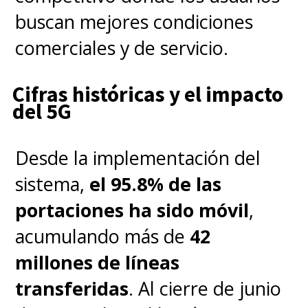
buscan mejores condiciones
comerciales y de servicio.
Cifras históricas y el impacto
del 5G
Desde la implementación del
sistema,
el 95.8% de las
portaciones ha sido móvil
,
acumulando más de
42
millones de líneas
transferidas
. Al cierre de junio