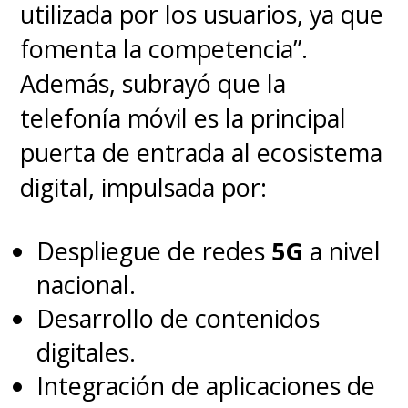
utilizada por los usuarios, ya que
fomenta la competencia”.
Además, subrayó que la
telefonía móvil es la principal
puerta de entrada al ecosistema
digital, impulsada por:
Despliegue de redes
5G
a nivel
nacional.
Desarrollo de contenidos
digitales.
Integración de aplicaciones de