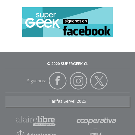
© 2020 SUPERGEEK.CL
Siguenos:
Tarifas Servel 2025