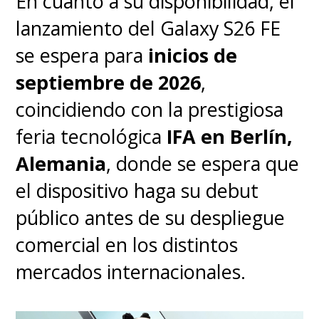
En cuanto a su disponibilidad, el
lanzamiento del Galaxy S26 FE
se espera para
inicios de
septiembre de 2026
,
coincidiendo con la prestigiosa
feria tecnológica
IFA en Berlín,
Alemania
, donde se espera que
el dispositivo haga su debut
público antes de su despliegue
comercial en los distintos
mercados internacionales.