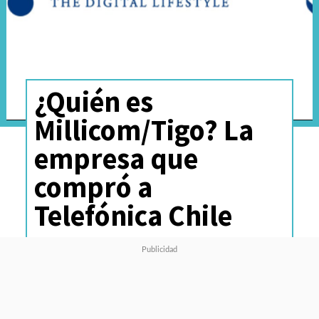
¿Quién es
Millicom/Tigo? La
empresa que
compró a
Telefónica Chile