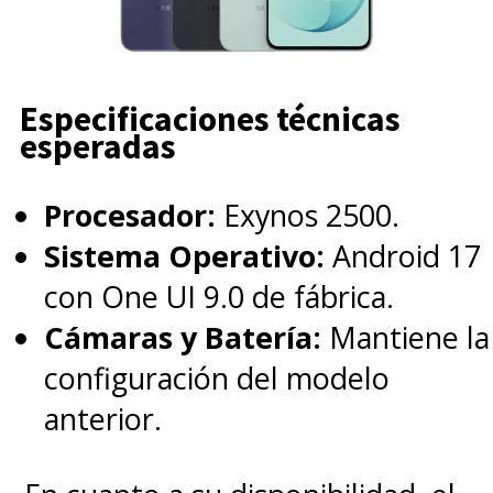
Especificaciones técnicas
esperadas
Procesador:
Exynos 2500.
Sistema Operativo:
Android 17
con One UI 9.0 de fábrica.
Cámaras y Batería:
Mantiene la
configuración del modelo
anterior.