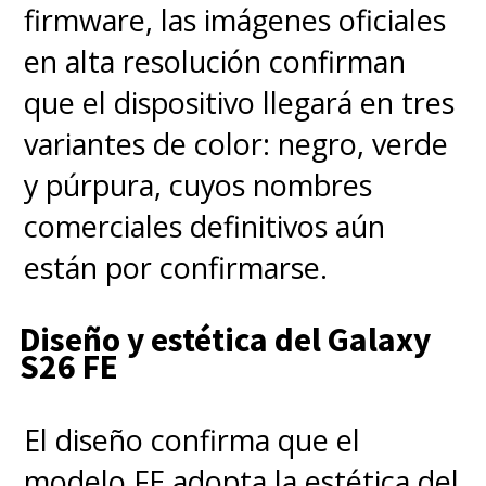
firmware, las imágenes oficiales
en alta resolución confirman
que el dispositivo llegará en tres
variantes de color: negro, verde
y púrpura, cuyos nombres
comerciales definitivos aún
están por confirmarse.
Diseño y estética del Galaxy
S26 FE
El diseño confirma que el
modelo FE adopta la estética del