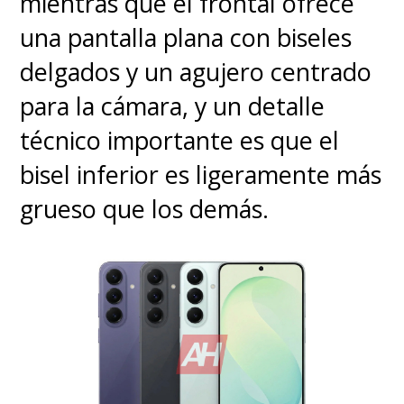
mientras que el frontal ofrece
una pantalla plana con biseles
delgados y un agujero centrado
para la cámara, y un detalle
técnico importante es que el
bisel inferior es ligeramente más
grueso que los demás.