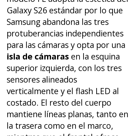
Galaxy S26 estándar por lo que
Samsung abandona las tres
protuberancias independientes
para las cámaras y opta por una
isla de cámaras
en la esquina
superior izquierda, con los tres
sensores alineados
verticalmente y el flash LED al
costado. El resto del cuerpo
mantiene líneas planas, tanto en
la trasera como en el marco,