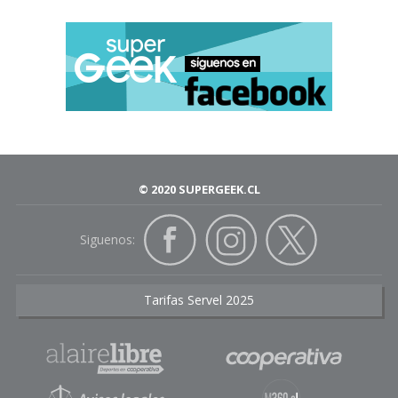
© 2020 SUPERGEEK.CL
Siguenos:
Tarifas Servel 2025