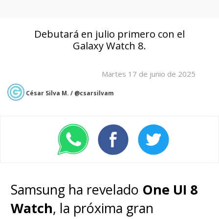
Debutará en julio primero con el
Galaxy Watch 8.
Martes 17 de junio de 2025
César Silva M. / @csarsilvam
Samsung ha revelado
One UI 8
Watch
, la próxima gran