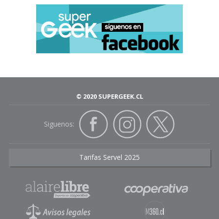
© 2020 SUPERGEEK.CL
Siguenos:
Tarifas Servel 2025