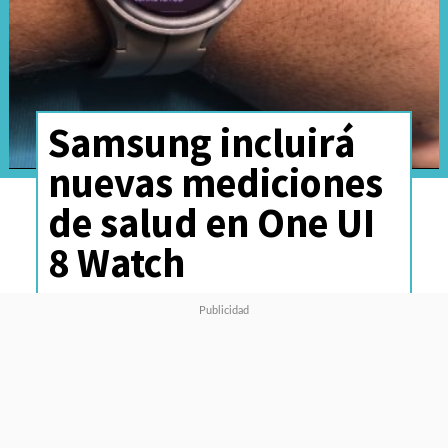
Samsung incluirá
nuevas mediciones
de salud en One UI
8 Watch