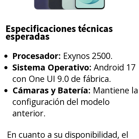
Especificaciones técnicas
esperadas
Procesador:
Exynos 2500.
Sistema Operativo:
Android 17
con One UI 9.0 de fábrica.
Cámaras y Batería:
Mantiene la
configuración del modelo
anterior.
En cuanto a su disponibilidad, el