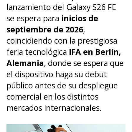
lanzamiento del Galaxy S26 FE
se espera para
inicios de
septiembre de 2026
,
coincidiendo con la prestigiosa
feria tecnológica
IFA en Berlín,
Alemania
, donde se espera que
el dispositivo haga su debut
público antes de su despliegue
comercial en los distintos
mercados internacionales.