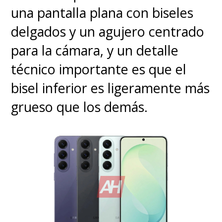
una pantalla plana con biseles
delgados y un agujero centrado
para la cámara, y un detalle
técnico importante es que el
bisel inferior es ligeramente más
grueso que los demás.