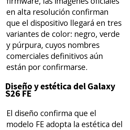
firmware, las imágenes oficiales
en alta resolución confirman
que el dispositivo llegará en tres
variantes de color: negro, verde
y púrpura, cuyos nombres
comerciales definitivos aún
están por confirmarse.
Diseño y estética del Galaxy
S26 FE
El diseño confirma que el
modelo FE adopta la estética del