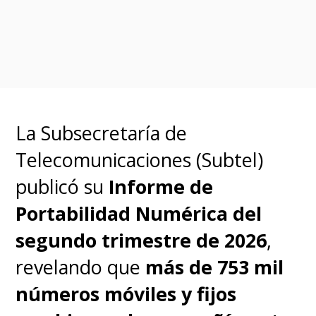
La Subsecretaría de
Telecomunicaciones (Subtel)
publicó su
Informe de
Portabilidad Numérica del
segundo trimestre de 2026
,
revelando que
más de 753 mil
números móviles y fijos