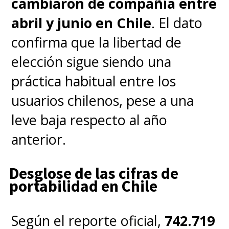
cambiaron de compañía entre
abril y junio en Chile
. El dato
confirma que la libertad de
elección sigue siendo una
práctica habitual entre los
usuarios chilenos, pese a una
leve baja respecto al año
anterior.
Desglose de las cifras de
portabilidad en Chile
Según el reporte oficial,
742.719