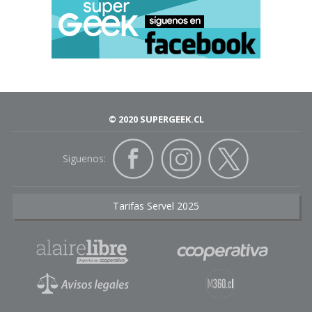
© 2020 SUPERGEEK.CL
Siguenos:
Tarifas Servel 2025