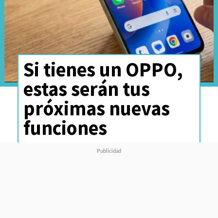
Si tienes un OPPO,
estas serán tus
próximas nuevas
funciones