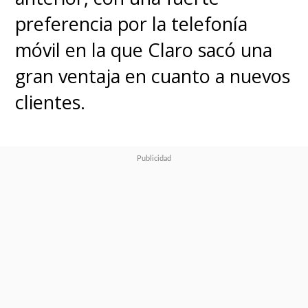
preferencia por la telefonía
móvil en la que Claro sacó una
gran ventaja en cuanto a nuevos
clientes.