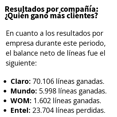
Resultados por compañía:
¿Quién ganó más clientes?
En cuanto a los resultados por
empresa durante este periodo,
el balance neto de líneas fue el
siguiente:
Claro:
70.106 líneas ganadas.
Mundo:
5.998 líneas ganadas.
WOM:
1.602 líneas ganadas.
Entel:
23.704 líneas perdidas.