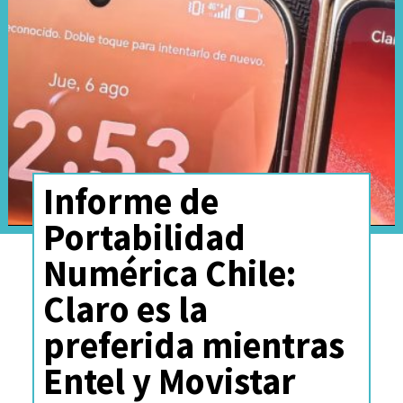
Informe de
Portabilidad
Numérica Chile:
Claro es la
preferida mientras
Entel y Movistar