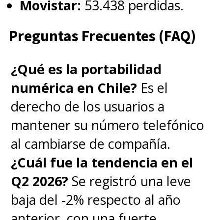
Movistar:
53.438 perdidas.
Preguntas Frecuentes (FAQ)
¿Qué es la portabilidad
numérica en Chile?
Es el
derecho de los usuarios a
mantener su número telefónico
al cambiarse de compañía.
¿Cuál fue la tendencia en el
Q2 2026?
Se registró una leve
baja del -2% respecto al año
anterior, con una fuerte