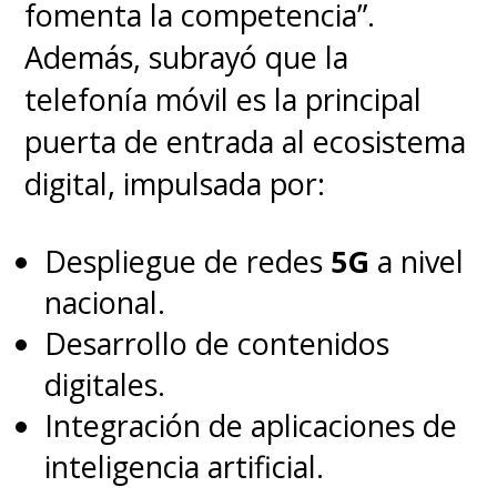
fomenta la competencia”.
Además, subrayó que la
telefonía móvil es la principal
puerta de entrada al ecosistema
digital, impulsada por:
Despliegue de redes
5G
a nivel
nacional.
Desarrollo de contenidos
digitales.
Integración de aplicaciones de
inteligencia artificial.