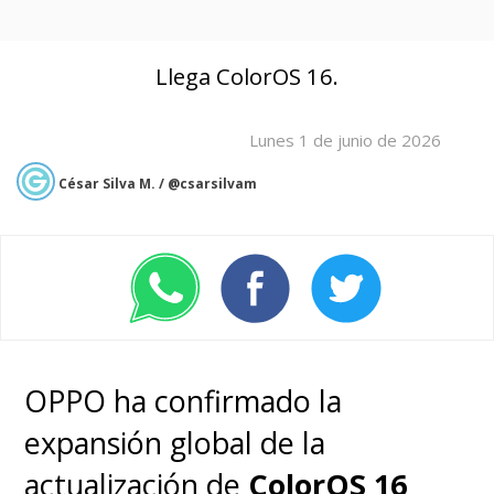
Llega ColorOS 16.
Lunes 1 de junio de 2026
César Silva M. / @csarsilvam
OPPO ha confirmado la
expansión global de la
actualización de
ColorOS 16