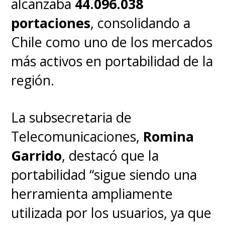
alcanzaba
44.096.038
portaciones
, consolidando a
Chile como uno de los mercados
más activos en portabilidad de la
región.
La subsecretaria de
Telecomunicaciones,
Romina
Garrido
, destacó que la
portabilidad “sigue siendo una
herramienta ampliamente
utilizada por los usuarios, ya que