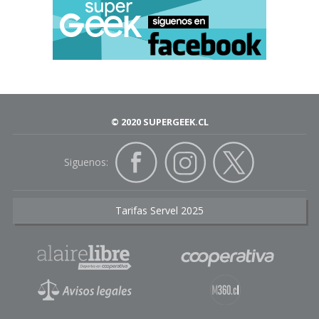
© 2020 SUPERGEEK.CL
Siguenos:
Tarifas Servel 2025