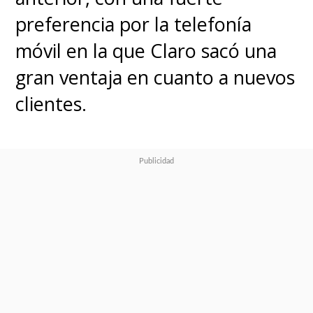
preferencia por la telefonía
móvil en la que Claro sacó una
gran ventaja en cuanto a nuevos
clientes.