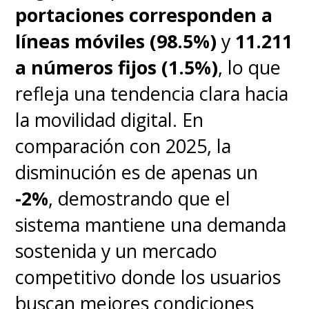
portaciones corresponden a
líneas móviles (98.5%)
y
11.211
a números fijos (1.5%)
, lo que
refleja una tendencia clara hacia
la movilidad digital. En
comparación con 2025, la
disminución es de apenas un
-2%
, demostrando que el
sistema mantiene una demanda
sostenida y un mercado
competitivo donde los usuarios
buscan mejores condiciones