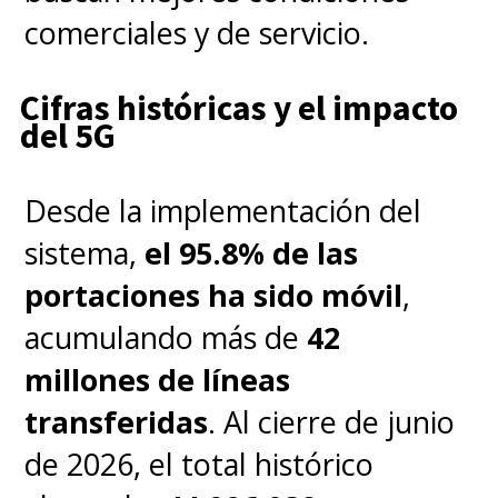
comerciales y de servicio.
Cifras históricas y el impacto
del 5G
Desde la implementación del
sistema,
el 95.8% de las
portaciones ha sido móvil
,
acumulando más de
42
millones de líneas
transferidas
. Al cierre de junio
de 2026, el total histórico