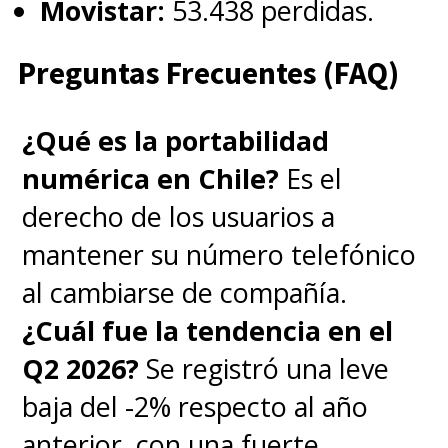
Movistar:
53.438 perdidas.
Preguntas Frecuentes (FAQ)
¿Qué es la portabilidad
numérica en Chile?
Es el
derecho de los usuarios a
mantener su número telefónico
al cambiarse de compañía.
¿Cuál fue la tendencia en el
Q2 2026?
Se registró una leve
baja del -2% respecto al año
anterior, con una fuerte