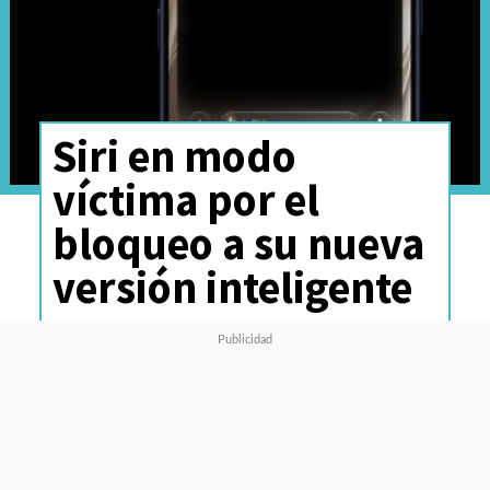
Siri en modo
víctima por el
bloqueo a su nueva
versión inteligente