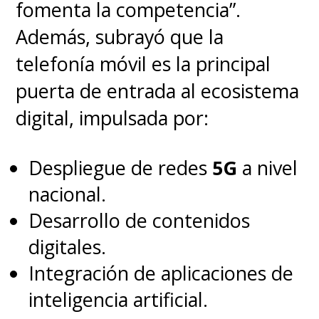
fomenta la competencia”.
Además, subrayó que la
telefonía móvil es la principal
puerta de entrada al ecosistema
digital, impulsada por:
Despliegue de redes
5G
a nivel
nacional.
Desarrollo de contenidos
digitales.
Integración de aplicaciones de
inteligencia artificial.