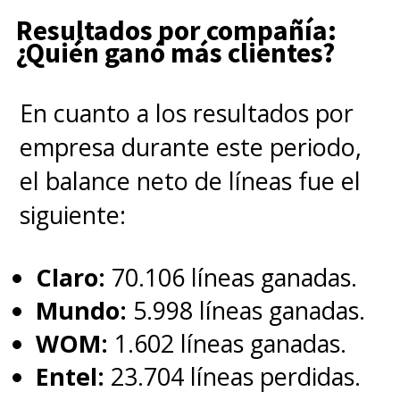
Resultados por compañía:
¿Quién ganó más clientes?
En cuanto a los resultados por
empresa durante este periodo,
el balance neto de líneas fue el
siguiente:
Claro:
70.106 líneas ganadas.
Mundo:
5.998 líneas ganadas.
WOM:
1.602 líneas ganadas.
Entel:
23.704 líneas perdidas.