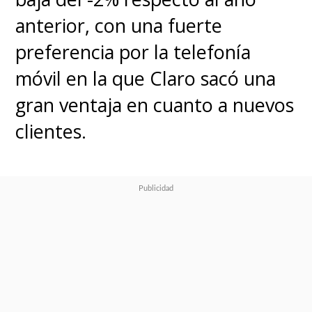
anterior, con una fuerte
preferencia por la telefonía
móvil en la que Claro sacó una
gran ventaja en cuanto a nuevos
clientes.