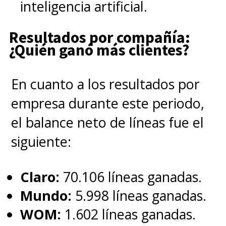
inteligencia artificial.
Resultados por compañía:
¿Quién ganó más clientes?
En cuanto a los resultados por
empresa durante este periodo,
el balance neto de líneas fue el
siguiente:
Claro:
70.106 líneas ganadas.
Mundo:
5.998 líneas ganadas.
WOM:
1.602 líneas ganadas.