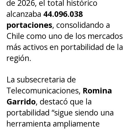
de 2026, el total histórico
alcanzaba
44.096.038
portaciones
, consolidando a
Chile como uno de los mercados
más activos en portabilidad de la
región.
La subsecretaria de
Telecomunicaciones,
Romina
Garrido
, destacó que la
portabilidad “sigue siendo una
herramienta ampliamente