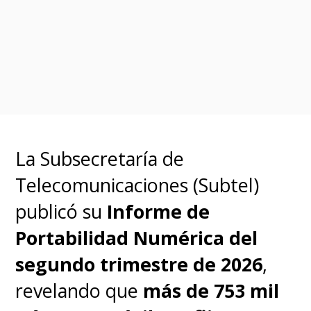
La Subsecretaría de
Telecomunicaciones (Subtel)
publicó su
Informe de
Portabilidad Numérica del
segundo trimestre de 2026
,
revelando que
más de 753 mil