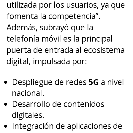
utilizada por los usuarios, ya que
fomenta la competencia”.
Además, subrayó que la
telefonía móvil es la principal
puerta de entrada al ecosistema
digital, impulsada por:
Despliegue de redes
5G
a nivel
nacional.
Desarrollo de contenidos
digitales.
Integración de aplicaciones de