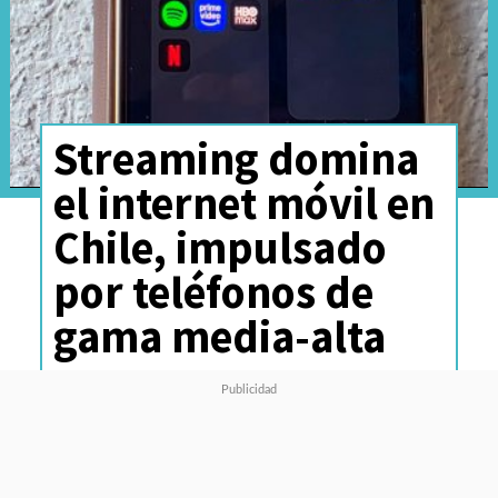
Streaming domina
el internet móvil en
Chile, impulsado
por teléfonos de
gama media-alta