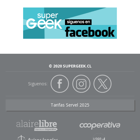
© 2020 SUPERGEEK.CL
Siguenos:
Tarifas Servel 2025