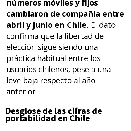
números móviles y fijos
cambiaron de compañía entre
abril y junio en Chile
. El dato
confirma que la libertad de
elección sigue siendo una
práctica habitual entre los
usuarios chilenos, pese a una
leve baja respecto al año
anterior.
Desglose de las cifras de
portabilidad en Chile