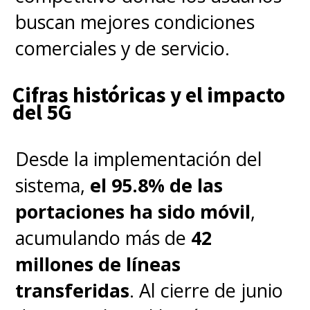
buscan mejores condiciones
comerciales y de servicio.
Cifras históricas y el impacto
del 5G
Desde la implementación del
sistema,
el 95.8% de las
portaciones ha sido móvil
,
acumulando más de
42
millones de líneas
transferidas
. Al cierre de junio