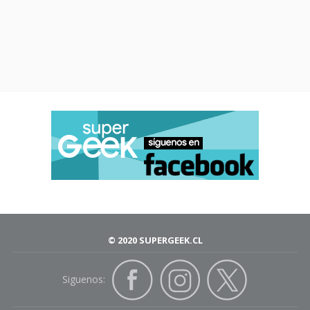
© 2020 SUPERGEEK.CL
Siguenos: