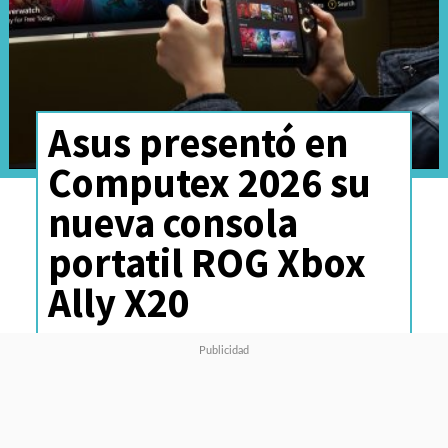
Asus presentó en
Computex 2026 su
nueva consola
portatil ROG Xbox
Ally X20