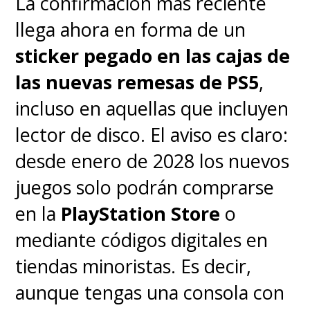
La confirmación más reciente
llega ahora en forma de un
sticker pegado en las cajas de
las nuevas remesas de PS5
,
incluso en aquellas que incluyen
lector de disco. El aviso es claro:
desde enero de 2028 los nuevos
juegos solo podrán comprarse
en la
PlayStation Store
o
mediante códigos digitales en
tiendas minoristas. Es decir,
aunque tengas una consola con