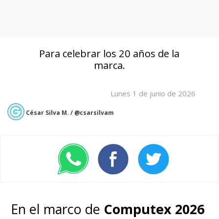
Para celebrar los 20 años de la
marca.
Lunes 1 de junio de 2026
César Silva M. / @csarsilvam
En el marco de
Computex 2026