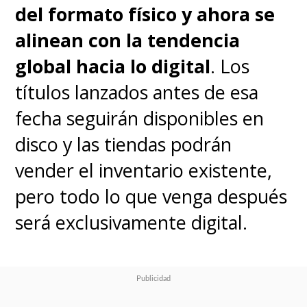
del formato físico y ahora se
alinean con la tendencia
global hacia lo digital
. Los
títulos lanzados antes de esa
fecha seguirán disponibles en
disco y las tiendas podrán
vender el inventario existente,
pero todo lo que venga después
será exclusivamente digital.