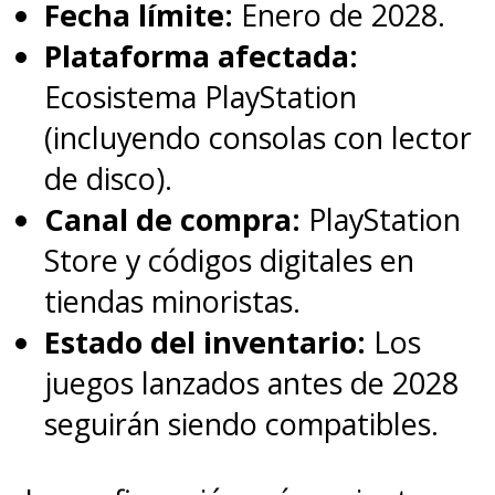
Fecha límite:
Enero de 2028.
Plataforma afectada:
Ecosistema PlayStation
(incluyendo consolas con lector
de disco).
Canal de compra:
PlayStation
Store y códigos digitales en
tiendas minoristas.
Estado del inventario:
Los
juegos lanzados antes de 2028
seguirán siendo compatibles.