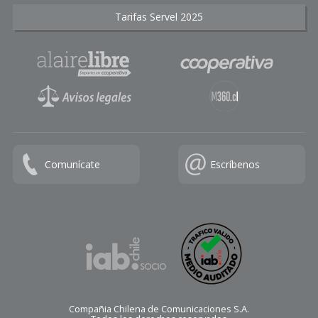
Tarifas Servel 2025
Comunícate
Escríbenos
Compañia Chilena de Comunicaciones S.A.