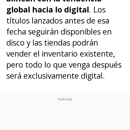
global hacia lo digital
. Los
títulos lanzados antes de esa
fecha seguirán disponibles en
disco y las tiendas podrán
vender el inventario existente,
pero todo lo que venga después
será exclusivamente digital.