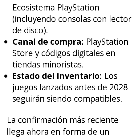
Ecosistema PlayStation
(incluyendo consolas con lector
de disco).
Canal de compra:
PlayStation
Store y códigos digitales en
tiendas minoristas.
Estado del inventario:
Los
juegos lanzados antes de 2028
seguirán siendo compatibles.
La confirmación más reciente
llega ahora en forma de un