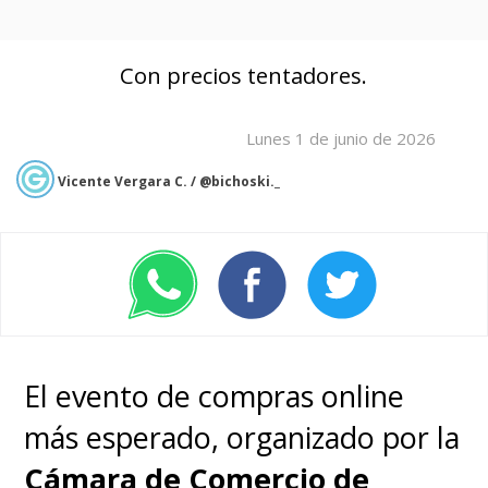
Con precios tentadores.
Lunes 1 de junio de 2026
Vicente Vergara C. / @bichoski._
El evento de compras online
más esperado, organizado por la
Cámara de Comercio de