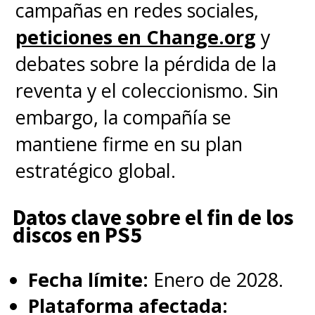
campañas en redes sociales,
peticiones en Change.org
y
debates sobre la pérdida de la
reventa y el coleccionismo. Sin
embargo, la compañía se
mantiene firme en su plan
estratégico global.
Datos clave sobre el fin de los
discos en PS5
Fecha límite:
Enero de 2028.
Plataforma afectada: