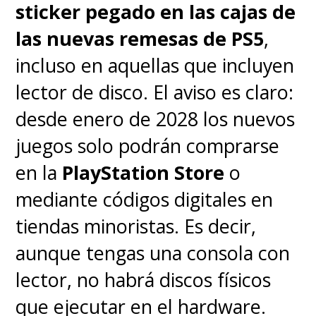
sticker pegado en las cajas de
las nuevas remesas de PS5
,
incluso en aquellas que incluyen
lector de disco. El aviso es claro:
desde enero de 2028 los nuevos
juegos solo podrán comprarse
en la
PlayStation Store
o
mediante códigos digitales en
tiendas minoristas. Es decir,
aunque tengas una consola con
lector, no habrá discos físicos
que ejecutar en el hardware.