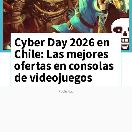
Cyber Day 2026 en
Chile: Las mejores
ofertas en consolas
de videojuegos