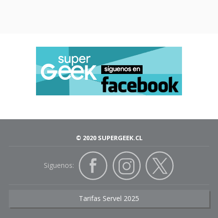
© 2020 SUPERGEEK.CL
Siguenos:
Tarifas Servel 2025