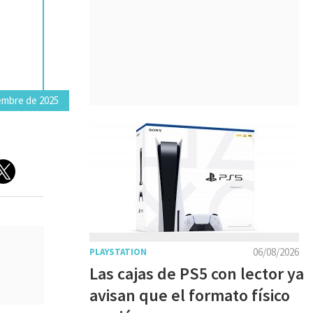
embre de 2025
06/08/2026
PLAYSTATION
Las cajas de PS5 con lector ya
avisan que el formato físico