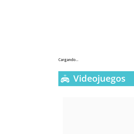
Cargando...
Videojuegos