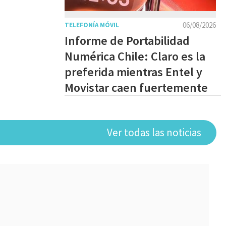
06/08/2026
TELEFONÍA MÓVIL
Informe de Portabilidad
Numérica Chile: Claro es la
preferida mientras Entel y
Movistar caen fuertemente
Ver todas las noticias