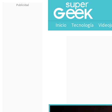
Inicio
Tecnología
Videoj