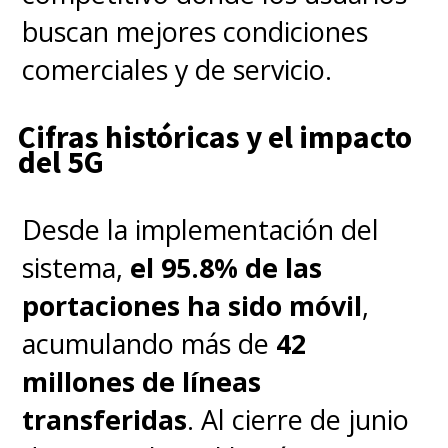
buscan mejores condiciones
comerciales y de servicio.
Cifras históricas y el impacto
del 5G
Desde la implementación del
sistema,
el 95.8% de las
portaciones ha sido móvil
,
acumulando más de
42
millones de líneas
transferidas
. Al cierre de junio