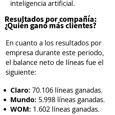
inteligencia artificial.
Resultados por compañía:
¿Quién ganó más clientes?
En cuanto a los resultados por
empresa durante este periodo,
el balance neto de líneas fue el
siguiente:
Claro:
70.106 líneas ganadas.
Mundo:
5.998 líneas ganadas.
WOM:
1.602 líneas ganadas.