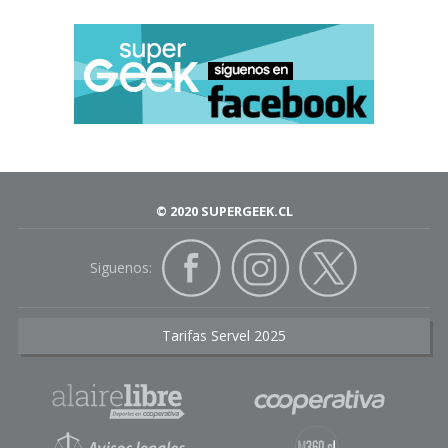
© 2020 SUPERGEEK.CL
Siguenos:
Tarifas Servel 2025