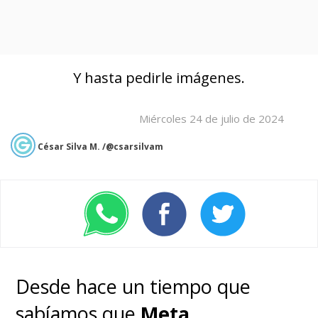
Y hasta pedirle imágenes.
Miércoles 24 de julio de 2024
César Silva M. /@csarsilvam
Desde hace un tiempo que
sabíamos que
Meta