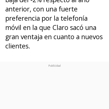
anterior, con una fuerte
preferencia por la telefonía
móvil en la que Claro sacó una
gran ventaja en cuanto a nuevos
clientes.