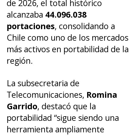
de 2026, el total histórico
alcanzaba
44.096.038
portaciones
, consolidando a
Chile como uno de los mercados
más activos en portabilidad de la
región.
La subsecretaria de
Telecomunicaciones,
Romina
Garrido
, destacó que la
portabilidad “sigue siendo una
herramienta ampliamente