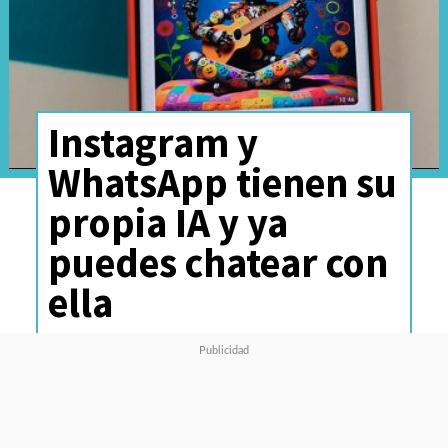
Instagram y
WhatsApp tienen su
propia IA y ya
puedes chatear con
ella