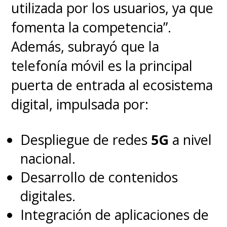
utilizada por los usuarios, ya que
fomenta la competencia”.
Además, subrayó que la
telefonía móvil es la principal
puerta de entrada al ecosistema
digital, impulsada por:
Despliegue de redes
5G
a nivel
nacional.
Desarrollo de contenidos
digitales.
Integración de aplicaciones de