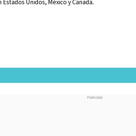
 Estados Unidos, México y Canadá.