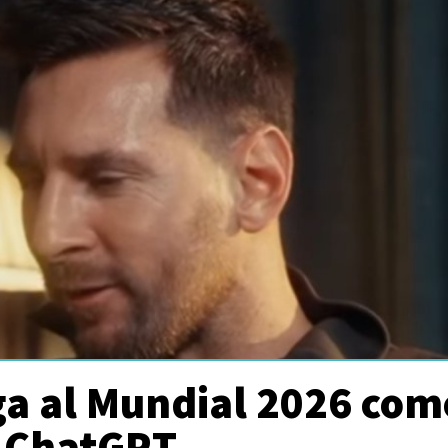
ga al Mundial 2026 com
e ChatGPT