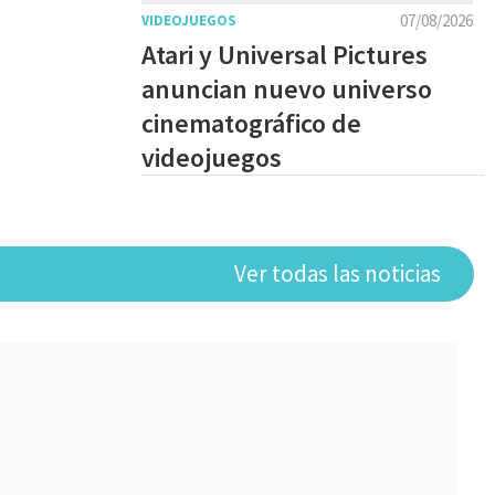
07/08/2026
VIDEOJUEGOS
Atari y Universal Pictures
anuncian nuevo universo
cinematográfico de
videojuegos
Ver todas las noticias