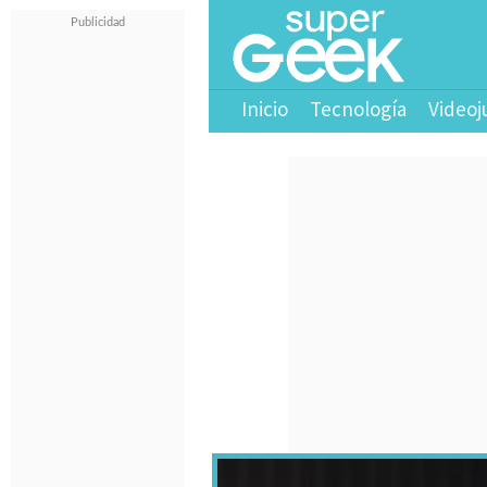
Inicio
Tecnología
Videoj