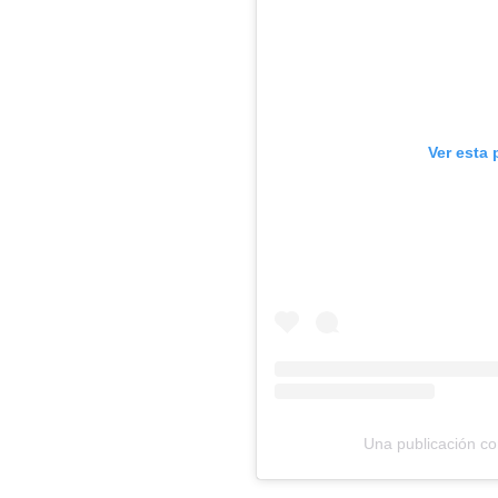
Ver esta
Una publicación c