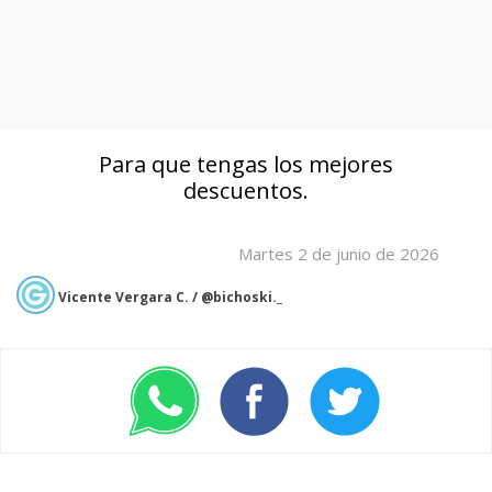
Para que tengas los mejores
descuentos.
Martes 2 de junio de 2026
Vicente Vergara C. / @bichoski._