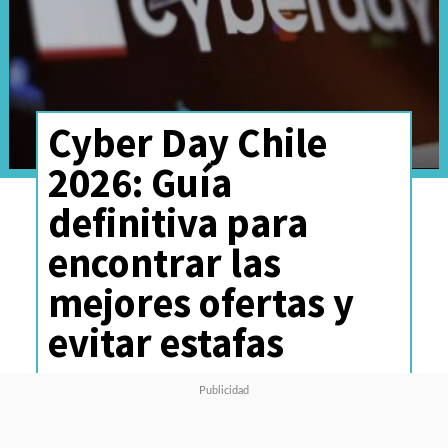
Cyber Day Chile
2026: Guía
definitiva para
encontrar las
mejores ofertas y
evitar estafas