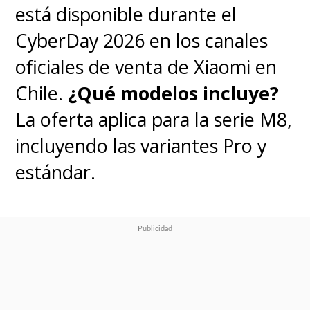
está disponible durante el
CyberDay 2026 en los canales
oficiales de venta de Xiaomi en
Chile.
¿Qué modelos incluye?
La oferta aplica para la serie M8,
incluyendo las variantes Pro y
estándar.