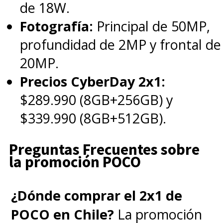
de 18W.
Fotografía:
Principal de 50MP,
profundidad de 2MP y frontal de
20MP.
Precios CyberDay 2x1:
$289.990 (8GB+256GB) y
$339.990 (8GB+512GB).
Preguntas Frecuentes sobre
la promoción POCO
¿Dónde comprar el 2x1 de
POCO en Chile?
La promoción