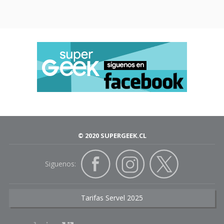
© 2020 SUPERGEEK.CL
Siguenos:
Tarifas Servel 2025