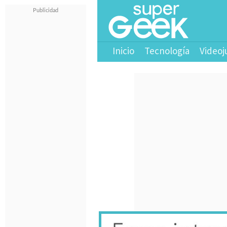
Inicio
Tecnología
Videoj