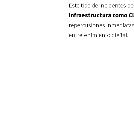
Este tipo de incidentes p
infraestructura como C
repercusiones inmediatas
entretenimiento digital.