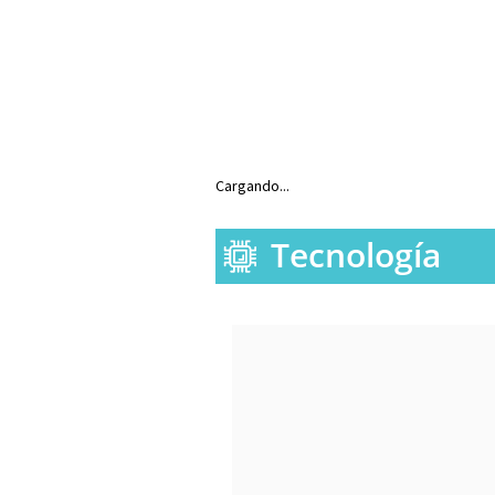
Cargando...
Tecnología