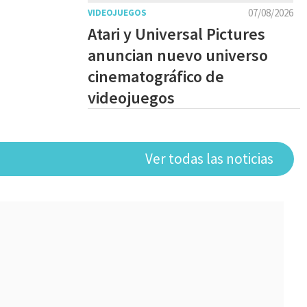
07/08/2026
VIDEOJUEGOS
Atari y Universal Pictures
anuncian nuevo universo
cinematográfico de
videojuegos
Ver todas las noticias