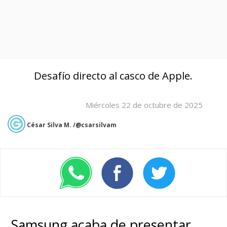
Desafío directo al casco de Apple.
Miércoles 22 de octubre de 2025
César Silva M. /@csarsilvam
Samsung acaba de presentar