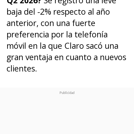
Q2 2026?
Se registró una leve
baja del -2% respecto al año
anterior, con una fuerte
preferencia por la telefonía
móvil en la que Claro sacó una
gran ventaja en cuanto a nuevos
clientes.