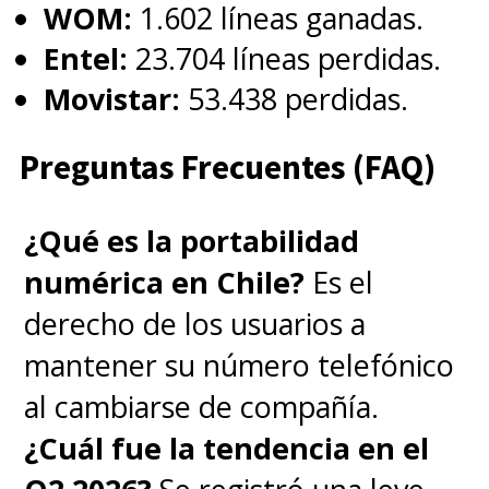
WOM:
1.602 líneas ganadas.
Entel:
23.704 líneas perdidas.
Movistar:
53.438 perdidas.
Preguntas Frecuentes (FAQ)
¿Qué es la portabilidad
numérica en Chile?
Es el
derecho de los usuarios a
mantener su número telefónico
al cambiarse de compañía.
¿Cuál fue la tendencia en el