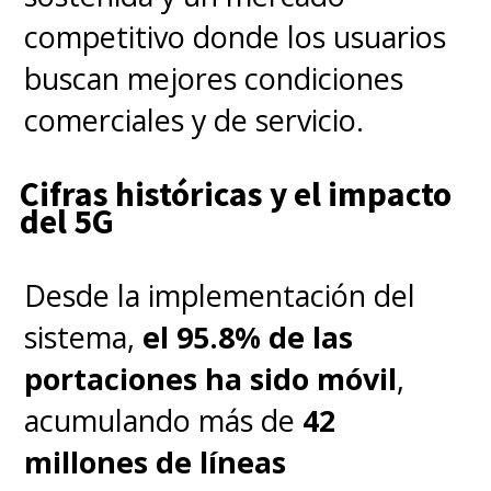
competitivo donde los usuarios
buscan mejores condiciones
comerciales y de servicio.
Cifras históricas y el impacto
del 5G
Desde la implementación del
sistema,
el 95.8% de las
portaciones ha sido móvil
,
acumulando más de
42
millones de líneas