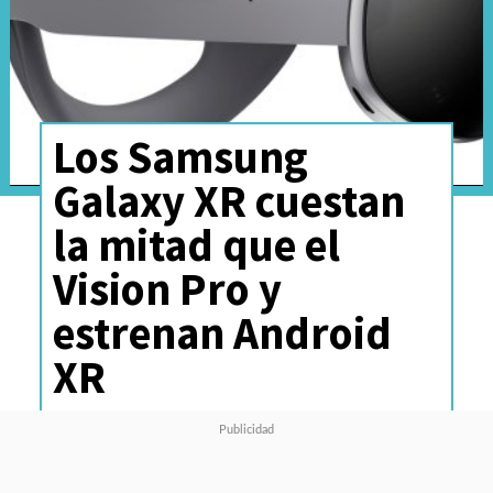
Los Samsung
Galaxy XR cuestan
la mitad que el
Vision Pro y
estrenan Android
XR