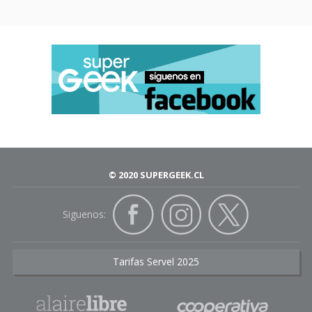
© 2020 SUPERGEEK.CL
Siguenos:
Tarifas Servel 2025