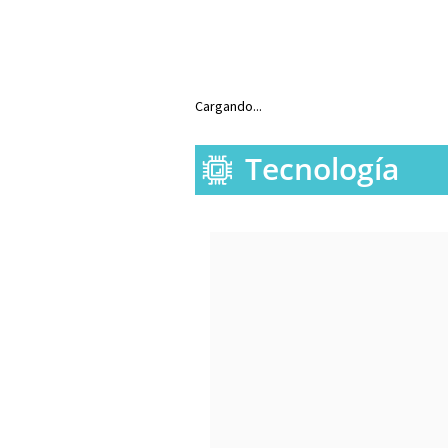
Cargando...
Tecnología