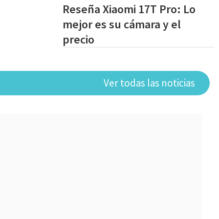
Reseña Xiaomi 17T Pro: Lo
mejor es su cámara y el
precio
Ver todas las noticias