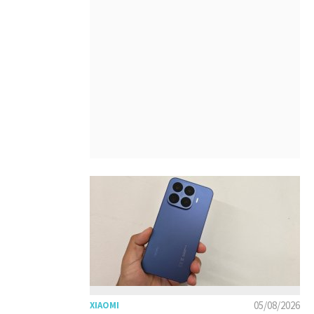
05/08/2026
XIAOMI