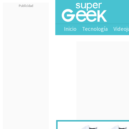
Inicio
Tecnología
Videoj