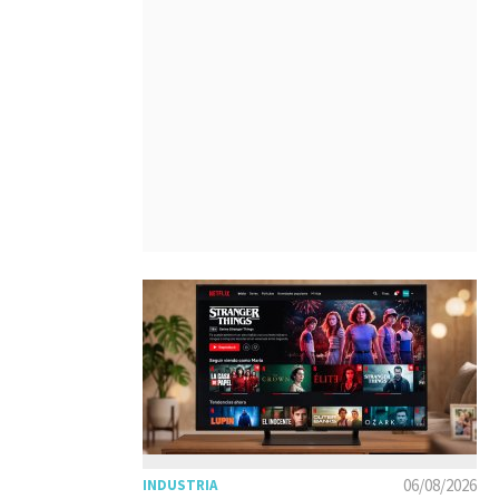
06/08/2026
INDUSTRIA