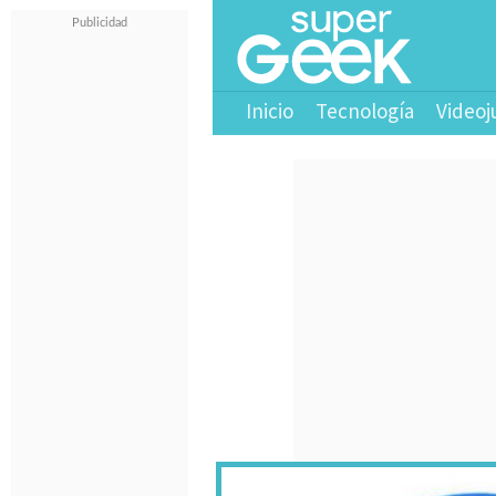
Inicio
Tecnología
Videoj