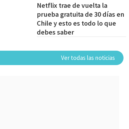
Netflix trae de vuelta la
prueba gratuita de 30 días en
Chile y esto es todo lo que
debes saber
Ver todas las noticias