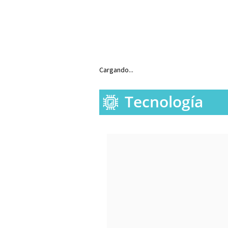
Cargando...
Tecnología