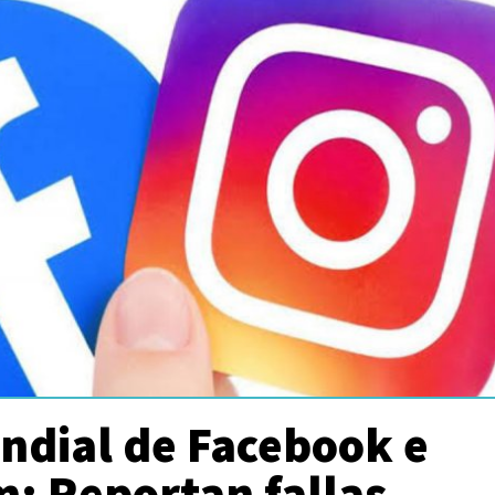
ndial de Facebook e
: Reportan fallas