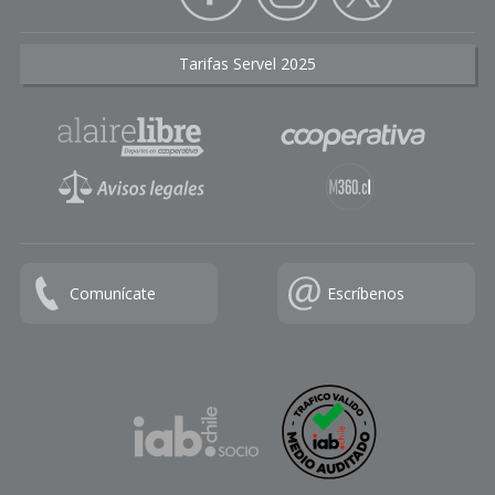
Tarifas Servel 2025
Comunícate
Escríbenos