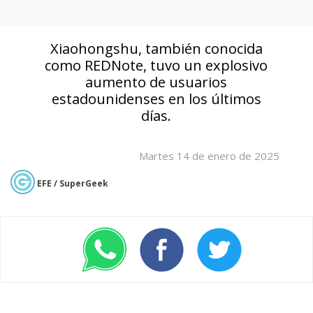
Xiaohongshu, también conocida
como REDNote, tuvo un explosivo
aumento de usuarios
estadounidenses en los últimos
días.
Martes 14 de enero de 2025
EFE / SuperGeek