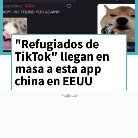
"Refugiados de
TikTok" llegan en
masa a esta app
china en EEUU