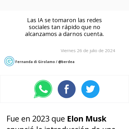
Las IA se tomaron las redes
sociales tan rápido que no
alcanzamos a darnos cuenta.
Viernes 26 de julio de 2024
Fernanda di Girolamo / @berdea
Fue en 2023 que
Elon Musk