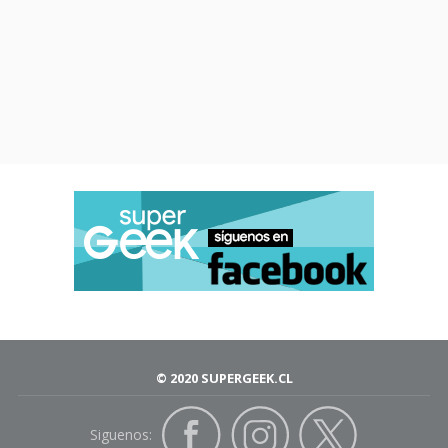
© 2020 SUPERGEEK.CL
Siguenos: