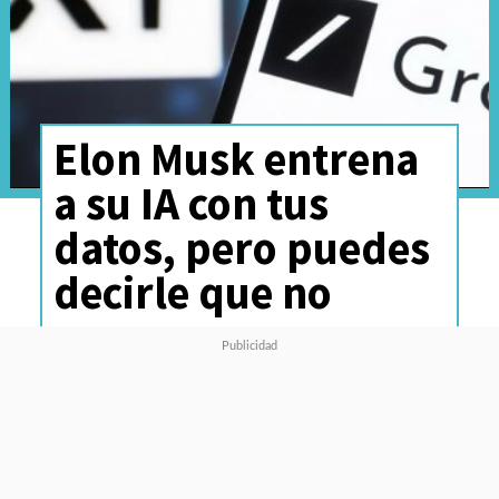
Elon Musk entrena
a su IA con tus
datos, pero puedes
decirle que no