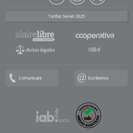
Tarifas Servel 2025
Comunícate
Escríbenos