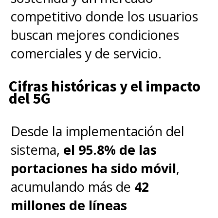
competitivo donde los usuarios
buscan mejores condiciones
comerciales y de servicio.
Cifras históricas y el impacto
del 5G
Desde la implementación del
sistema,
el 95.8% de las
portaciones ha sido móvil
,
acumulando más de
42
millones de líneas