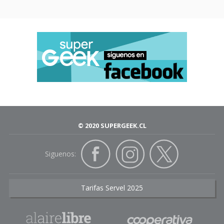
© 2020 SUPERGEEK.CL
Siguenos:
Tarifas Servel 2025