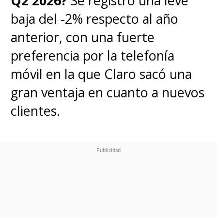
Q2 2026?
Se registró una leve
baja del -2% respecto al año
anterior, con una fuerte
preferencia por la telefonía
móvil en la que Claro sacó una
gran ventaja en cuanto a nuevos
clientes.