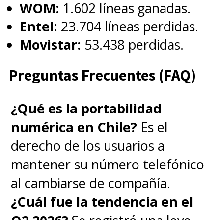
WOM:
1.602 líneas ganadas.
Entel:
23.704 líneas perdidas.
Movistar:
53.438 perdidas.
Preguntas Frecuentes (FAQ)
¿Qué es la portabilidad
numérica en Chile?
Es el
derecho de los usuarios a
mantener su número telefónico
al cambiarse de compañía.
¿Cuál fue la tendencia en el