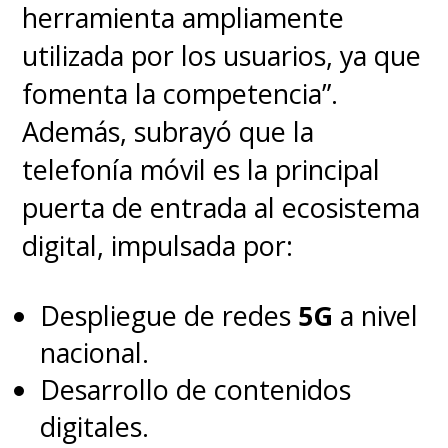
herramienta ampliamente
utilizada por los usuarios, ya que
fomenta la competencia”.
Además, subrayó que la
telefonía móvil es la principal
puerta de entrada al ecosistema
digital, impulsada por:
Despliegue de redes
5G
a nivel
nacional.
Desarrollo de contenidos
digitales.