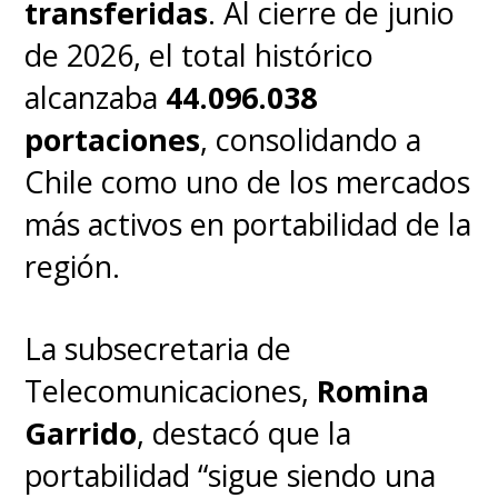
transferidas
. Al cierre de junio
de 2026, el total histórico
alcanzaba
44.096.038
portaciones
, consolidando a
Chile como uno de los mercados
más activos en portabilidad de la
región.
La subsecretaria de
Telecomunicaciones,
Romina
Garrido
, destacó que la
portabilidad “sigue siendo una