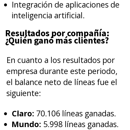
Integración de aplicaciones de
inteligencia artificial.
Resultados por compañía:
¿Quién ganó más clientes?
En cuanto a los resultados por
empresa durante este periodo,
el balance neto de líneas fue el
siguiente:
Claro:
70.106 líneas ganadas.
Mundo:
5.998 líneas ganadas.