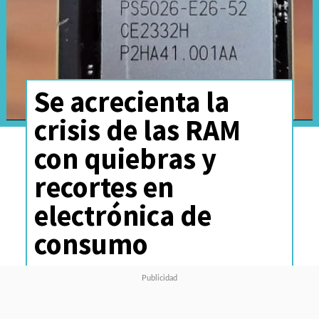
Se acrecienta la
crisis de las RAM
con quiebras y
recortes en
electrónica de
consumo