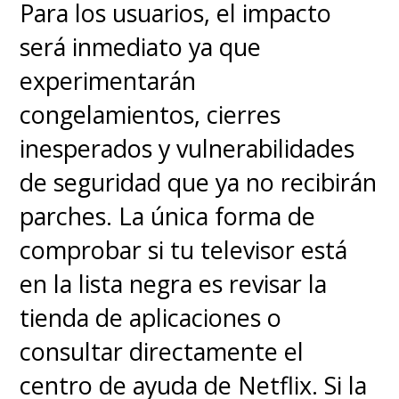
Para los usuarios, el impacto
será inmediato ya que
experimentarán
congelamientos, cierres
inesperados y vulnerabilidades
de seguridad que ya no recibirán
parches. La única forma de
comprobar si tu televisor está
en la lista negra es revisar la
tienda de aplicaciones o
consultar directamente el
centro de ayuda de Netflix. Si la