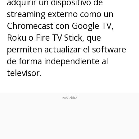
adquirir un dispositivo de
streaming externo como un
Chromecast con Google TV,
Roku o Fire TV Stick, que
permiten actualizar el software
de forma independiente al
televisor.