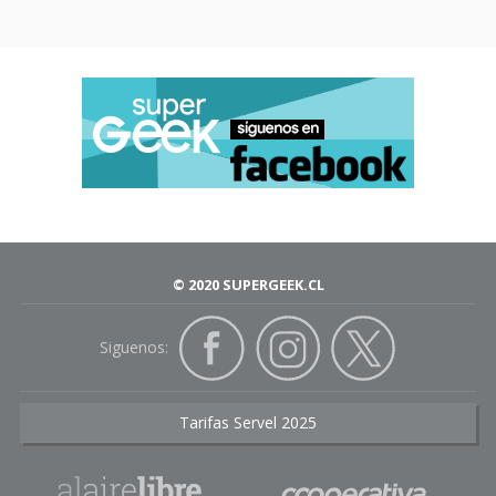
© 2020 SUPERGEEK.CL
Siguenos:
Tarifas Servel 2025