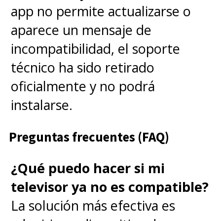
app no permite actualizarse o
aparece un mensaje de
incompatibilidad, el soporte
técnico ha sido retirado
oficialmente y no podrá
instalarse.
Preguntas frecuentes (FAQ)
¿Qué puedo hacer si mi
televisor ya no es compatible?
La solución más efectiva es