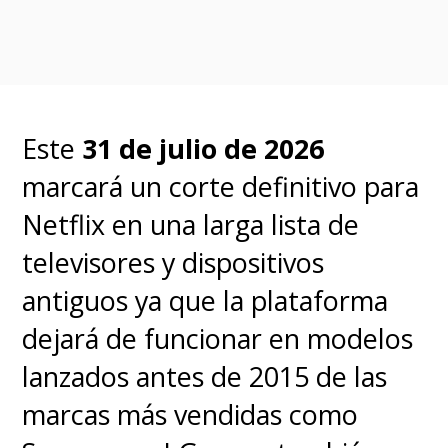
Este
31 de julio de 2026
marcará un corte definitivo para
Netflix en una larga lista de
televisores y dispositivos
antiguos ya que la plataforma
dejará de funcionar en modelos
lanzados antes de 2015 de las
marcas más vendidas como