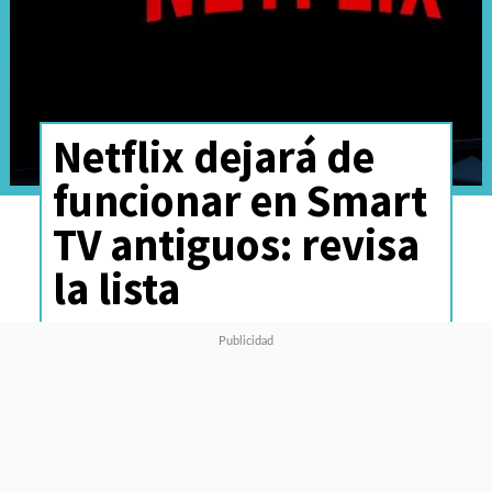
Netflix dejará de
funcionar en Smart
TV antiguos: revisa
la lista