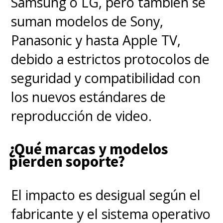
Samsung o LG, pero también se
suman modelos de Sony,
Panasonic y hasta Apple TV,
debido a estrictos protocolos de
seguridad y compatibilidad con
los nuevos estándares de
reproducción de video.
¿Qué marcas y modelos
pierden soporte?
El impacto es desigual según el
fabricante y el sistema operativo