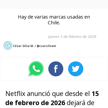
Hay de varias marcas usadas en
Chile.
Jueves 5 de febrero de 2026
César Silva M. / @csarsilvam
Netflix anunció que desde el
15
de febrero de 2026
dejará de