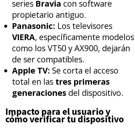
series
Bravia
con software
propietario antiguo.
Panasonic:
Los televisores
VIERA
, específicamente modelos
como los VT50 y AX900, dejarán
de ser compatibles.
Apple TV:
Se corta el acceso
total en las
tres primeras
generaciones
del dispositivo.
Impacto para el usuario y
cómo verificar tu dispositivo