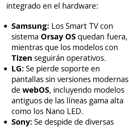
integrado en el hardware:
Samsung:
Los Smart TV con
sistema
Orsay OS
quedan fuera,
mientras que los modelos con
Tizen
seguirán operativos.
LG:
Se pierde soporte en
pantallas sin versiones modernas
de
webOS
, incluyendo modelos
antiguos de las líneas gama alta
como los Nano LED.
Sony:
Se despide de diversas