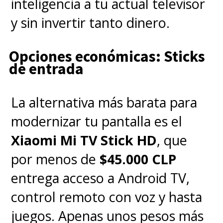
inteligencia a tu actual televisor
y sin invertir tanto dinero.
Opciones económicas: Sticks
de entrada
La alternativa más barata para
modernizar tu pantalla es el
Xiaomi Mi TV Stick HD
, que
por menos de
$45.000 CLP
entrega acceso a Android TV,
control remoto con voz y hasta
juegos. Apenas unos pesos más