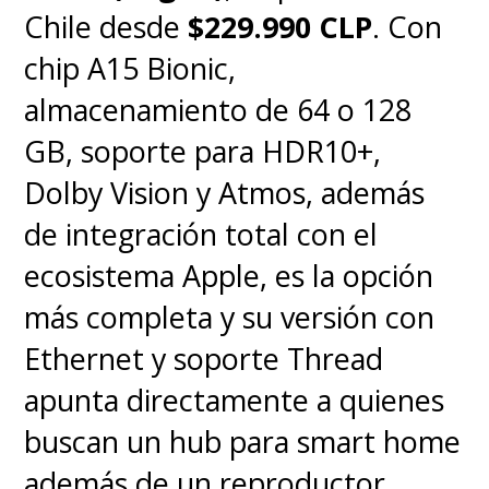
Chile desde
$229.990 CLP
. Con
chip A15 Bionic,
almacenamiento de 64 o 128
GB, soporte para HDR10+,
Dolby Vision y Atmos, además
de integración total con el
ecosistema Apple, es la opción
más completa y su versión con
Ethernet y soporte Thread
apunta directamente a quienes
buscan un hub para smart home
además de un reproductor