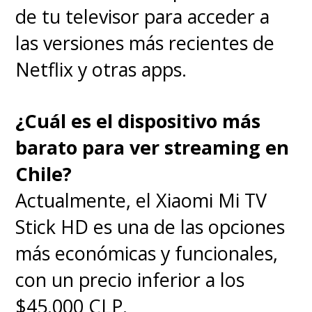
de tu televisor para acceder a
las versiones más recientes de
Netflix y otras apps.
¿Cuál es el dispositivo más
barato para ver streaming en
Chile?
Actualmente, el Xiaomi Mi TV
Stick HD es una de las opciones
más económicas y funcionales,
con un precio inferior a los
$45.000 CLP.