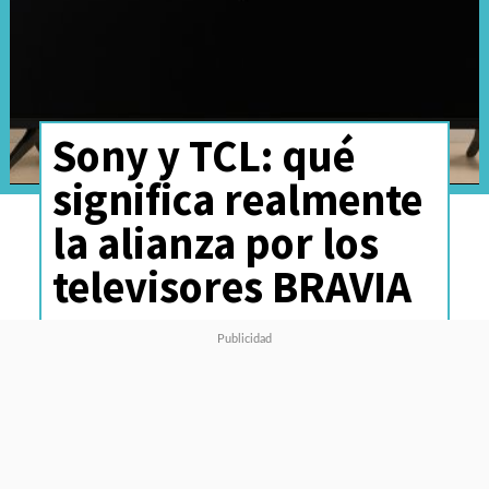
Sony y TCL: qué
significa realmente
la alianza por los
televisores BRAVIA