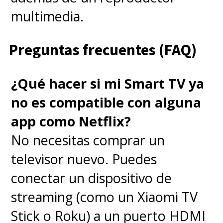
multimedia.
Preguntas frecuentes (FAQ)
¿Qué hacer si mi Smart TV ya
no es compatible con alguna
app como Netflix?
No necesitas comprar un
televisor nuevo. Puedes
conectar un dispositivo de
streaming (como un Xiaomi TV
Stick o Roku) a un puerto HDMI