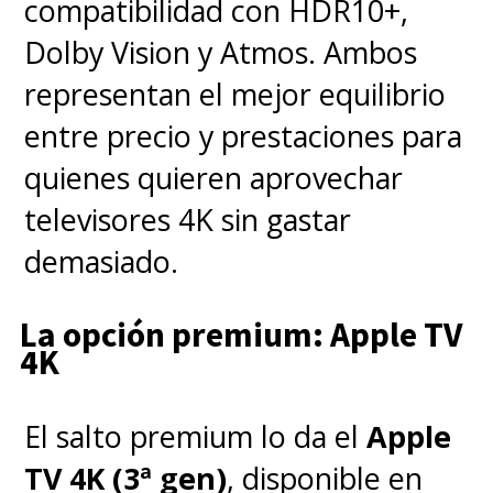
compatibilidad con HDR10+,
Dolby Vision y Atmos. Ambos
representan el mejor equilibrio
entre precio y prestaciones para
quienes quieren aprovechar
televisores 4K sin gastar
demasiado.
La opción premium: Apple TV
4K
El salto premium lo da el
Apple
TV 4K (3ª gen)
, disponible en