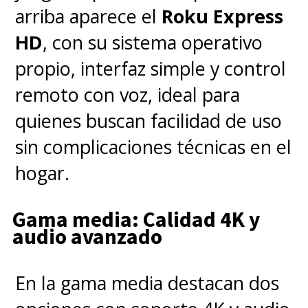
arriba aparece el
Roku Express
HD
, con su sistema operativo
propio, interfaz simple y control
remoto con voz, ideal para
quienes buscan facilidad de uso
sin complicaciones técnicas en el
hogar.
Gama media: Calidad 4K y
audio avanzado
En la gama media destacan dos