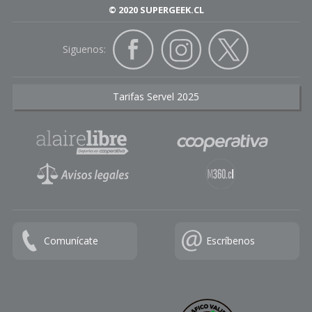
© 2020 SUPERGEEK.CL
Siguenos:
Tarifas Servel 2025
Comunícate
Escríbenos