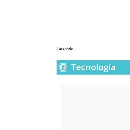
Cargando...
Tecnología