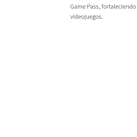
Game Pass, fortaleciendo
videojuegos.