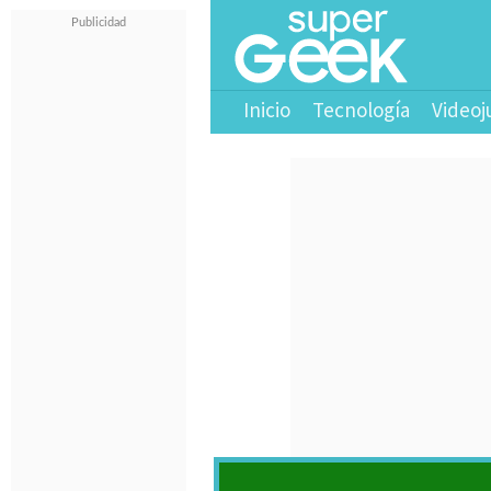
Inicio
Tecnología
Videoj