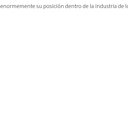
 enormemente su posición dentro de la industria de l