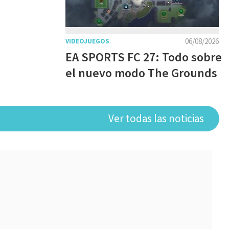
06/08/2026
VIDEOJUEGOS
EA SPORTS FC 27: Todo sobre
el nuevo modo The Grounds
Ver todas las noticias