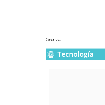
Cargando...
Tecnología