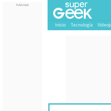
Inicio
Tecnología
Videoj