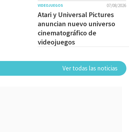
07/08/2026
VIDEOJUEGOS
Atari y Universal Pictures
anuncian nuevo universo
cinematográfico de
videojuegos
Ver todas las noticias