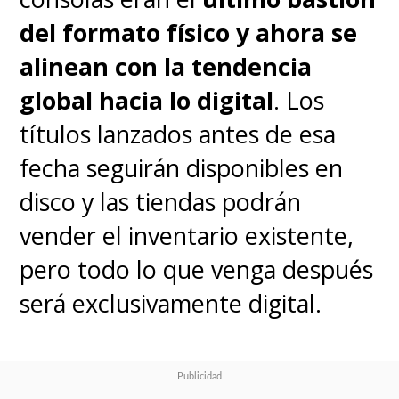
del formato físico y ahora se
alinean con la tendencia
global hacia lo digital
. Los
títulos lanzados antes de esa
fecha seguirán disponibles en
disco y las tiendas podrán
vender el inventario existente,
pero todo lo que venga después
será exclusivamente digital.