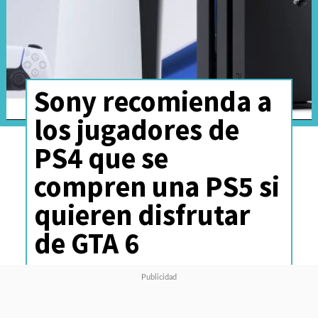
Sony recomienda a
los jugadores de
PS4 que se
compren una PS5 si
quieren disfrutar
de GTA 6