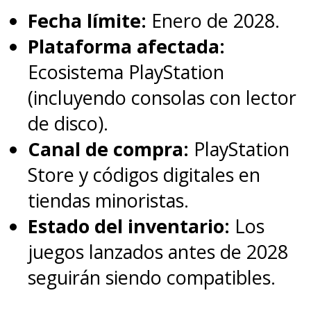
Fecha límite:
Enero de 2028.
Plataforma afectada:
Ecosistema PlayStation
(incluyendo consolas con lector
de disco).
Canal de compra:
PlayStation
Store y códigos digitales en
tiendas minoristas.
Estado del inventario:
Los
juegos lanzados antes de 2028
seguirán siendo compatibles.