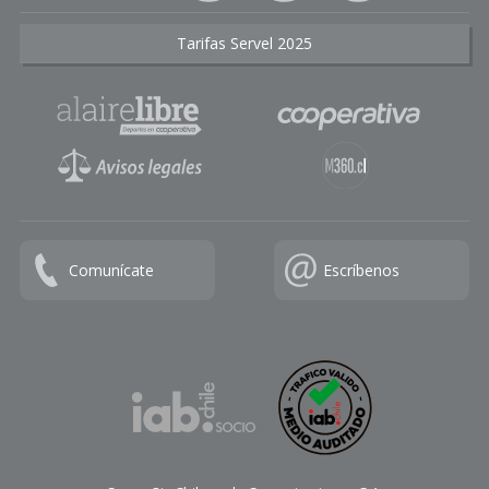
Tarifas Servel 2025
Comunícate
Escríbenos