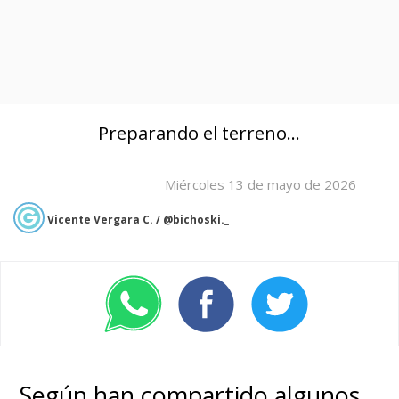
Preparando el terreno...
Miércoles 13 de mayo de 2026
Vicente Vergara C. / @bichoski._
Según han compartido algunos