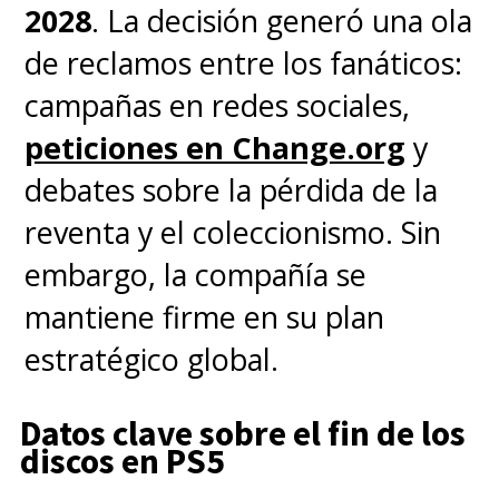
2028
. La decisión generó una ola
de reclamos entre los fanáticos:
campañas en redes sociales,
peticiones en Change.org
y
debates sobre la pérdida de la
reventa y el coleccionismo. Sin
embargo, la compañía se
mantiene firme en su plan
estratégico global.
Datos clave sobre el fin de los
discos en PS5