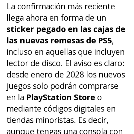
La confirmación más reciente
llega ahora en forma de un
sticker pegado en las cajas de
las nuevas remesas de PS5
,
incluso en aquellas que incluyen
lector de disco. El aviso es claro:
desde enero de 2028 los nuevos
juegos solo podrán comprarse
en la
PlayStation Store
o
mediante códigos digitales en
tiendas minoristas. Es decir,
aunque tengas una consola con