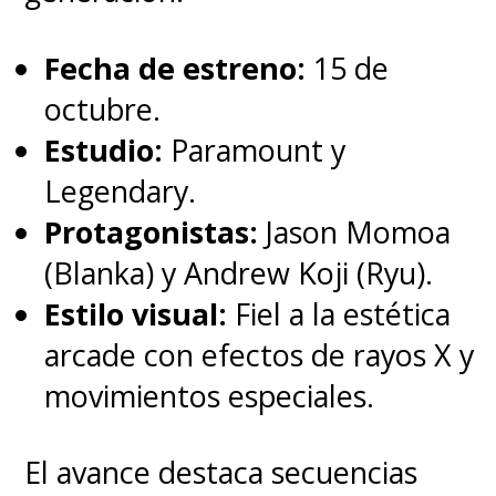
Fecha de estreno:
15 de
octubre.
Estudio:
Paramount y
Legendary.
Protagonistas:
Jason Momoa
(Blanka) y Andrew Koji (Ryu).
Estilo visual:
Fiel a la estética
arcade con efectos de rayos X y
movimientos especiales.
El avance destaca secuencias