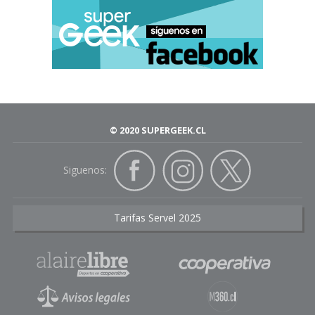
© 2020 SUPERGEEK.CL
Siguenos:
Tarifas Servel 2025