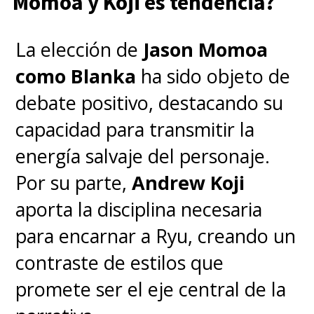
Momoa y Koji es tendencia?
La elección de
Jason Momoa
como Blanka
ha sido objeto de
debate positivo, destacando su
capacidad para transmitir la
energía salvaje del personaje.
Por su parte,
Andrew Koji
aporta la disciplina necesaria
para encarnar a Ryu, creando un
contraste de estilos que
promete ser el eje central de la