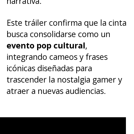
narrativa.
Este tráiler confirma que la cinta
busca consolidarse como un
evento pop cultural
,
integrando cameos y frases
icónicas diseñadas para
trascender la nostalgia gamer y
atraer a nuevas audiencias.