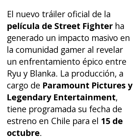
El nuevo tráiler oficial de la
película de Street Fighter
ha
generado un impacto masivo en
la comunidad gamer al revelar
un enfrentamiento épico entre
Ryu y Blanka. La producción, a
cargo de
Paramount Pictures y
Legendary Entertainment
,
tiene programada su fecha de
estreno en Chile para el
15 de
octubre
.