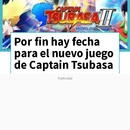
Por fin hay fecha
para el nuevo juego
de Captain Tsubasa