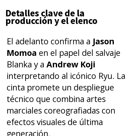
Detalles clave de la
producción y el elenco
El adelanto confirma a
Jason
Momoa
en el papel del salvaje
Blanka y a
Andrew Koji
interpretando al icónico Ryu. La
cinta promete un despliegue
técnico que combina artes
marciales coreografiadas con
efectos visuales de última
generación.