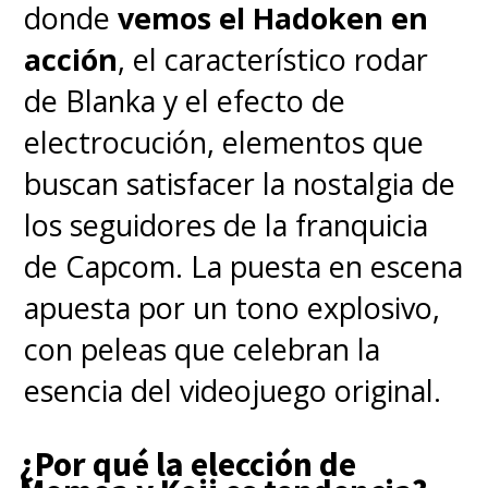
donde
vemos el Hadoken en
acción
, el característico rodar
de Blanka y el efecto de
electrocución, elementos que
buscan satisfacer la nostalgia de
los seguidores de la franquicia
de Capcom. La puesta en escena
apuesta por un tono explosivo,
con peleas que celebran la
esencia del videojuego original.
¿Por qué la elección de