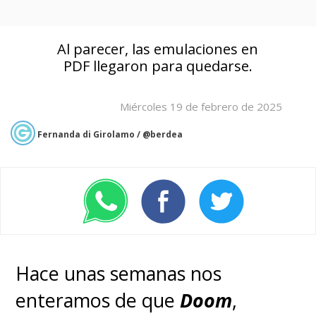
Al parecer, las emulaciones en
PDF llegaron para quedarse.
Miércoles 19 de febrero de 2025
Fernanda di Girolamo / @berdea
Hace unas semanas nos
enteramos de que
Doom
,