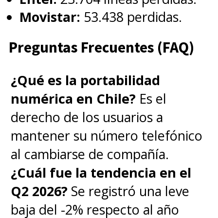
Movistar:
53.438 perdidas.
Preguntas Frecuentes (FAQ)
¿Qué es la portabilidad
numérica en Chile?
Es el
derecho de los usuarios a
mantener su número telefónico
al cambiarse de compañía.
¿Cuál fue la tendencia en el
Q2 2026?
Se registró una leve
baja del -2% respecto al año