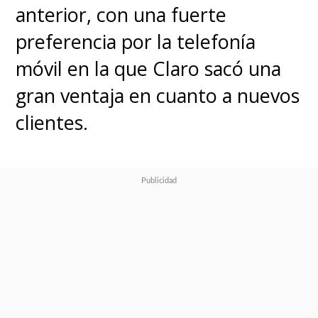
anterior, con una fuerte
preferencia por la telefonía
móvil en la que Claro sacó una
gran ventaja en cuanto a nuevos
clientes.