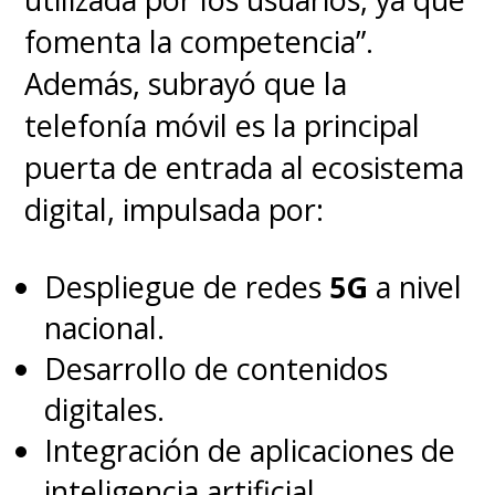
fomenta la competencia”.
Además, subrayó que la
telefonía móvil es la principal
puerta de entrada al ecosistema
digital, impulsada por:
Despliegue de redes
5G
a nivel
nacional.
Desarrollo de contenidos
digitales.
Integración de aplicaciones de
inteligencia artificial.