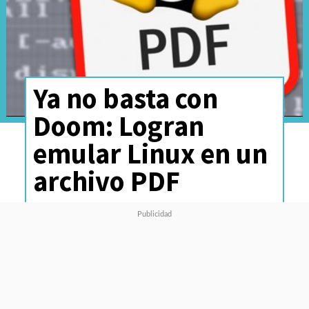
Ya no basta con
Doom: Logran
emular Linux en un
archivo PDF