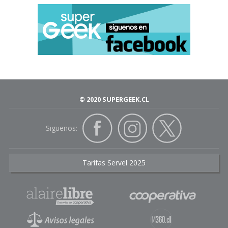
© 2020 SUPERGEEK.CL
Siguenos:
Tarifas Servel 2025