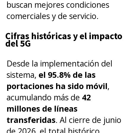
buscan mejores condiciones
comerciales y de servicio.
Cifras históricas y el impacto
del 5G
Desde la implementación del
sistema,
el 95.8% de las
portaciones ha sido móvil
,
acumulando más de
42
millones de líneas
transferidas
. Al cierre de junio
de 2026, el total histórico