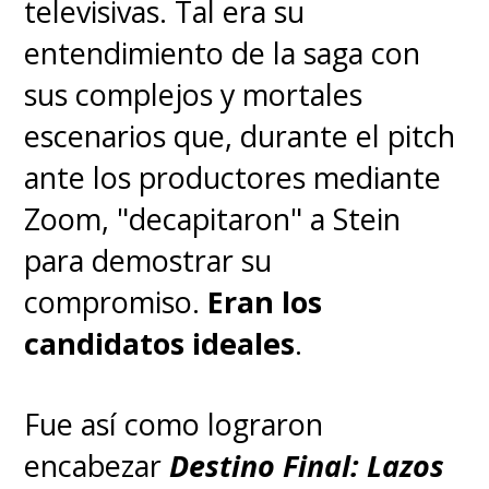
televisivas. Tal era su
entendimiento de la saga con
sus complejos y mortales
escenarios que, durante el pitch
ante los productores mediante
Zoom, "decapitaron" a Stein
para demostrar su
compromiso.
Eran los
candidatos ideales
.
Fue así como lograron
encabezar
Destino Final: Lazos