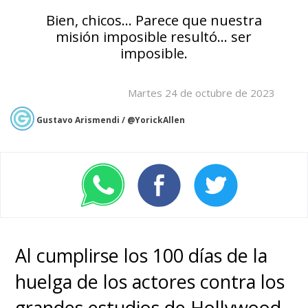
Bien, chicos... Parece que nuestra
misión imposible resultó... ser
imposible.
Martes 24 de octubre de 2023
Gustavo Arismendi / @YorickAllen
Al
cumplirse los 100 días de la
huelga de los actores contra los
grandes estudios de Hollywood,