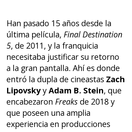
Han pasado 15 años desde la
última película,
Final Destination
5
, de 2011, y la franquicia
necesitaba justificar su retorno
a la gran pantalla. Ahí es donde
entró la dupla de cineastas
Zach
Lipovsky
y
Adam B. Stein
, que
encabezaron
Freaks
de 2018 y
que poseen una amplia
experiencia en producciones