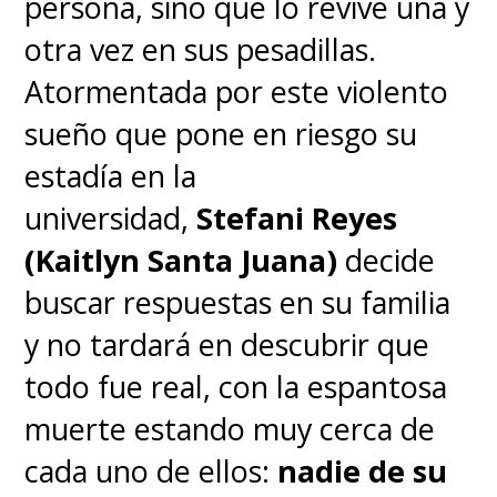
persona, sino que lo revive una y
otra vez en sus pesadillas.
Atormentada por este violento
sueño que pone en riesgo su
estadía en la
universidad,
Stefani Reyes
(Kaitlyn Santa Juana)
decide
buscar respuestas en su familia
y no tardará en descubrir que
todo fue real, con la espantosa
muerte estando muy cerca de
cada uno de ellos:
nadie de su