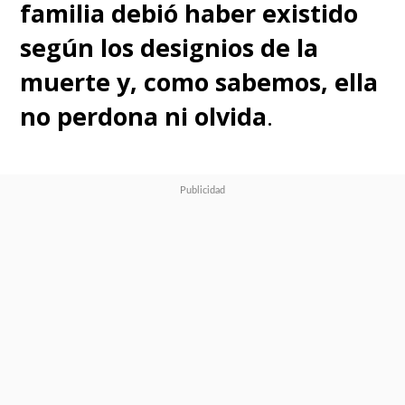
familia debió haber existido
según los designios de la
muerte y, como sabemos, ella
no perdona ni olvida
.