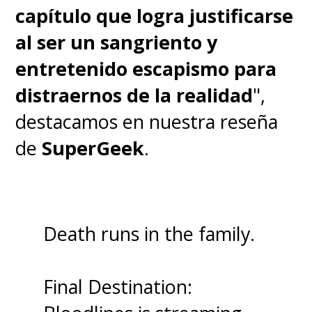
capítulo que logra justificarse
al ser un sangriento y
entretenido escapismo para
distraernos de la realidad
",
destacamos en nuestra reseña
de
SuperGeek
.
Death runs in the family.
Final Destination: