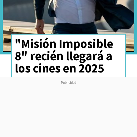
"Misión Imposible
8" recién llegará a
los cines en 2025