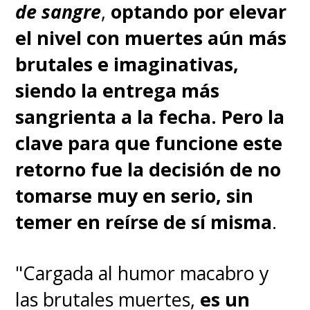
de sangre
,
optando por elevar
el nivel con muertes aún más
brutales e imaginativas,
siendo la entrega más
sangrienta a la fecha. Pero la
clave para que funcione este
retorno fue la decisión de no
tomarse muy en serio, sin
temer en reírse de sí misma
.
"Cargada al humor macabro y
las brutales muertes,
es un