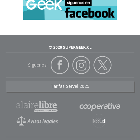
© 2020 SUPERGEEK.CL
Siguenos:
Tarifas Servel 2025