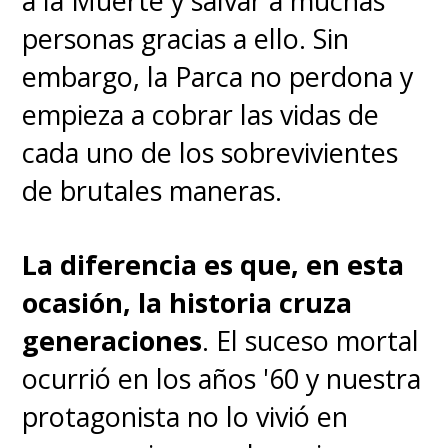
a la Muerte y salvar a muchas
personas gracias a ello. Sin
embargo, la Parca no perdona y
empieza a cobrar las vidas de
cada uno de los sobrevivientes
de brutales maneras.
La diferencia es que, en esta
ocasión, la historia cruza
generaciones
. El suceso mortal
ocurrió en los años '60 y nuestra
protagonista no lo vivió en