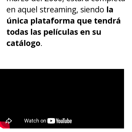
en aquel streaming, siendo
la
única plataforma que tendrá
todas las películas en su
catálogo
.