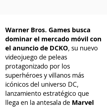
Warner Bros. Games busca
dominar el mercado móvil con
el anuncio de DCKO
, su nuevo
videojuego de peleas
protagonizado por los
superhéroes y villanos más
icónicos del universo DC,
lanzamiento estratégico que
llega en la antesala de
Marvel