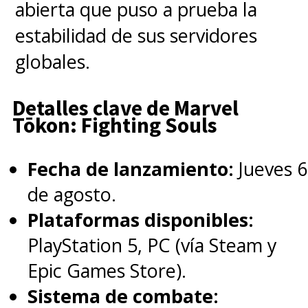
abierta que puso a prueba la
estabilidad de sus servidores
globales.
Detalles clave de Marvel
Tōkon: Fighting Souls
Fecha de lanzamiento:
Jueves 6
de agosto.
Plataformas disponibles:
PlayStation 5, PC (vía Steam y
Epic Games Store).
Sistema de combate: