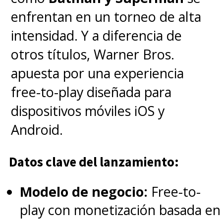
enfrentan en un torneo de alta
intensidad. Y a diferencia de
otros títulos, Warner Bros.
apuesta por una experiencia
free-to-play diseñada para
dispositivos móviles iOS y
Android.
Datos clave del lanzamiento:
Modelo de negocio:
Free-to-
play con monetización basada en