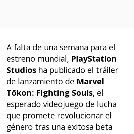
A falta de una semana para el
estreno mundial,
PlayStation
Studios
ha publicado el tráiler
de lanzamiento de
Marvel
Tōkon: Fighting Souls
, el
esperado videojuego de lucha
que promete revolucionar el
género tras una exitosa beta