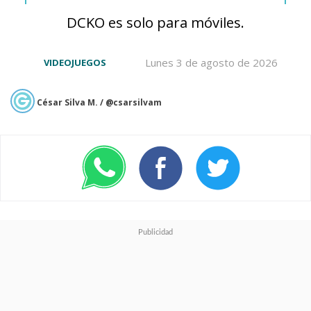
DCKO es solo para móviles.
Lunes 3 de agosto de 2026
VIDEOJUEGOS
César Silva M. / @csarsilvam