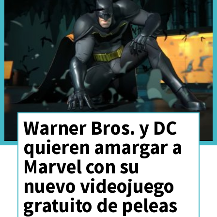
Warner Bros. y DC
quieren amargar a
Marvel con su
nuevo videojuego
gratuito de peleas