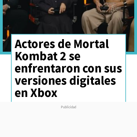
Actores de Mortal
Kombat 2 se
enfrentaron con sus
versiones digitales
en Xbox