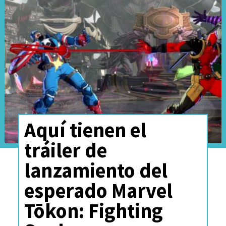
Aquí tienen el
tráiler de
lanzamiento del
esperado Marvel
Tōkon: Fighting