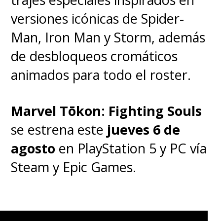
versiones icónicas de Spider-
Man, Iron Man y Storm, además
de desbloqueos cromáticos
animados para todo el roster.
Marvel Tōkon: Fighting Souls
se estrena este
jueves 6 de
agosto
en PlayStation 5 y PC vía
Steam y Epic Games.