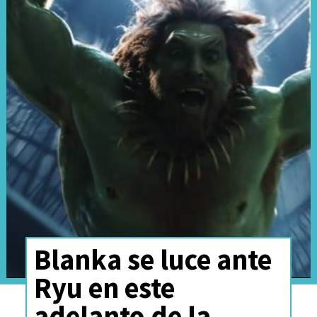
Blanka se luce ante
Ryu en este
adelanto de la