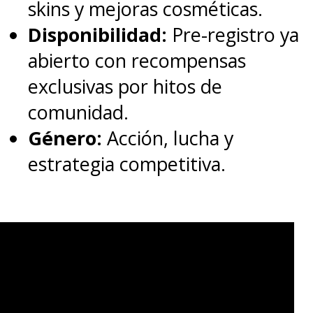
skins y mejoras cosméticas.
Disponibilidad:
Pre-registro ya
abierto con recompensas
exclusivas por hitos de
comunidad.
Género:
Acción, lucha y
estrategia competitiva.