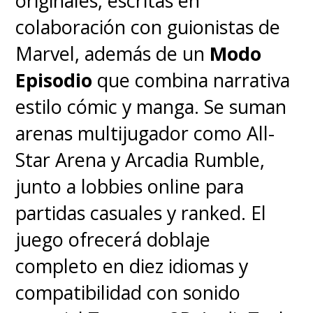
originales, escritas en
colaboración con guionistas de
Marvel, además de un
Modo
Episodio
que combina narrativa
estilo cómic y manga. Se suman
arenas multijugador como All-
Star Arena y Arcadia Rumble,
junto a lobbies online para
partidas casuales y ranked. El
juego ofrecerá doblaje
completo en diez idiomas y
compatibilidad con sonido