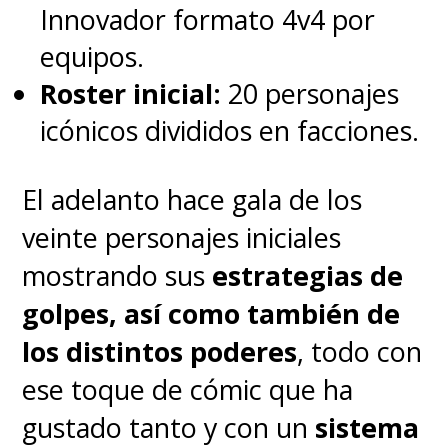
Innovador formato 4v4 por
equipos.
Roster inicial:
20 personajes
icónicos divididos en facciones.
El adelanto hace gala de los
veinte personajes iniciales
mostrando sus
estrategias de
golpes, así como también de
los distintos poderes
, todo con
ese toque de cómic que ha
gustado tanto y con un
sistema