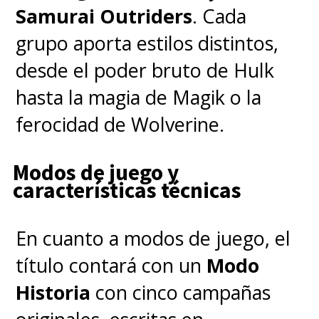
Samurai Outriders
. Cada
grupo aporta estilos distintos,
desde el poder bruto de Hulk
hasta la magia de Magik o la
ferocidad de Wolverine.
Modos de juego y
características técnicas
En cuanto a modos de juego, el
título contará con un
Modo
Historia
con cinco campañas