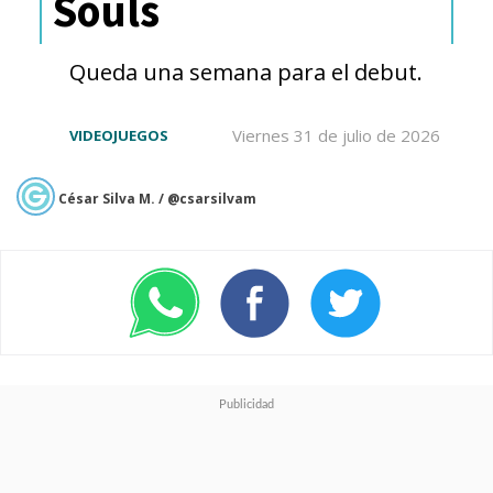
Souls
Queda una semana para el debut.
Viernes 31 de julio de 2026
VIDEOJUEGOS
César Silva M. / @csarsilvam