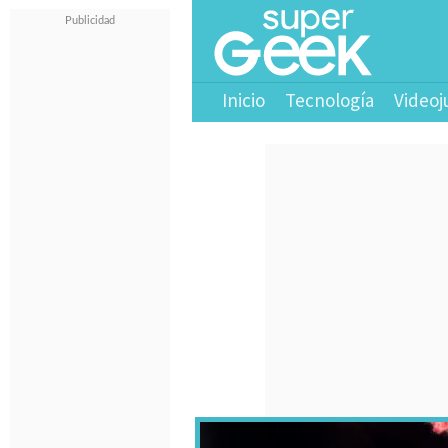
Inicio
Tecnología
Videoj