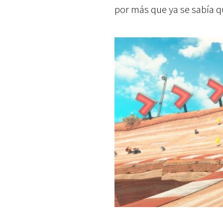
por más que ya se sabía q