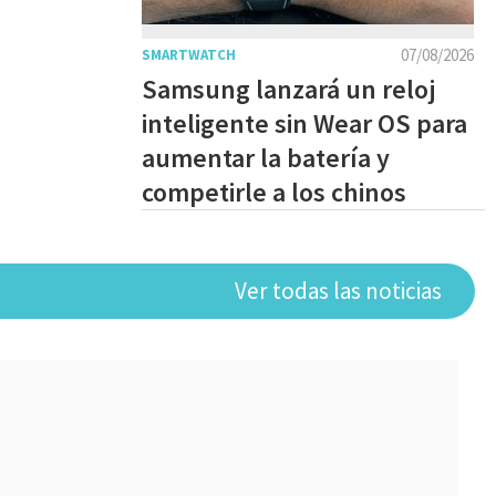
07/08/2026
SMARTWATCH
Samsung lanzará un reloj
inteligente sin Wear OS para
aumentar la batería y
competirle a los chinos
Ver todas las noticias