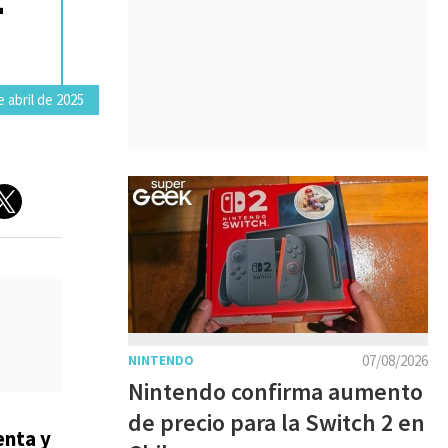
 abril de 2025
07/08/2026
NINTENDO
Nintendo confirma aumento
de precio para la Switch 2 en
enta y