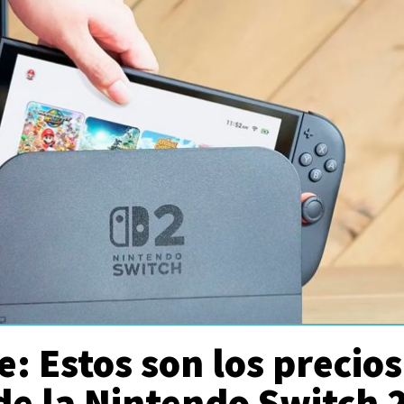
: Estos son los precios
 de la Nintendo Switch 