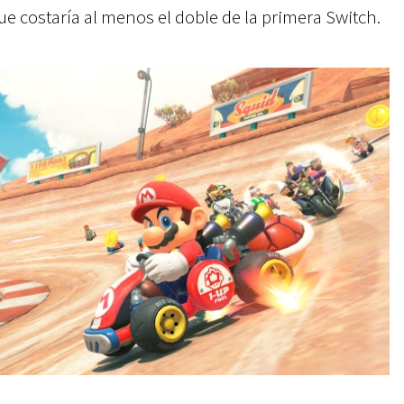
ue costaría al menos el doble de la primera Switch.