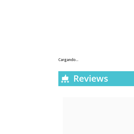
Cargando...
Reviews