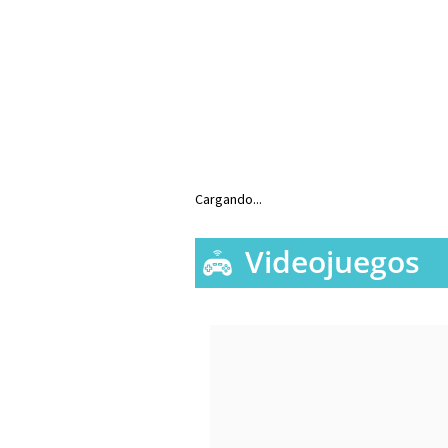
Cargando...
Videojuegos