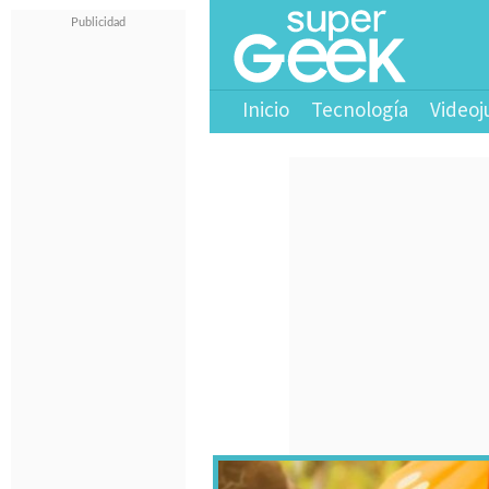
Inicio
Tecnología
Videoj