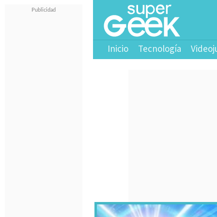
Inicio
Tecnología
Videoj