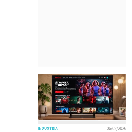
06/08/2026
INDUSTRIA