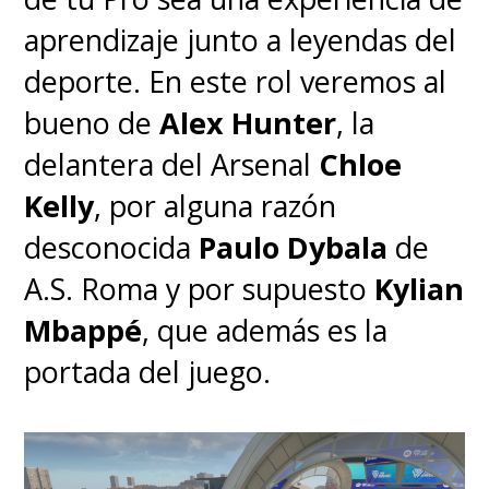
aprendizaje junto a leyendas del
deporte. En este rol veremos al
bueno de
Alex Hunter
, la
delantera del Arsenal
Chloe
Kelly
, por alguna razón
desconocida
Paulo Dybala
de
A.S. Roma y por supuesto
Kylian
Mbappé
, que además es la
portada del juego.