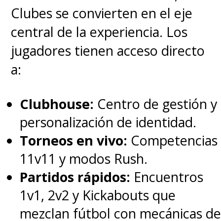
Clubes se convierten en el eje
central de la experiencia. Los
jugadores tienen acceso directo
a:
Clubhouse:
Centro de gestión y
personalización de identidad.
Torneos en vivo:
Competencias
11v11 y modos Rush.
Partidos rápidos:
Encuentros
1v1, 2v2 y Kickabouts que
mezclan fútbol con mecánicas de