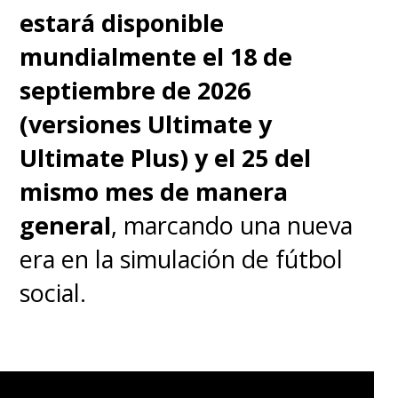
estará disponible
mundialmente el 18 de
septiembre de 2026
(versiones Ultimate y
Ultimate Plus) y el 25 del
mismo mes de manera
general
, marcando una nueva
era en la simulación de fútbol
social.