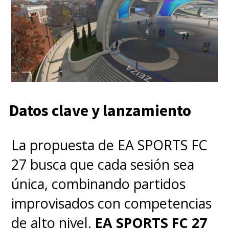
Datos clave y lanzamiento
La propuesta de EA SPORTS FC
27 busca que cada sesión sea
única, combinando partidos
improvisados con competencias
de alto nivel.
EA SPORTS FC 27