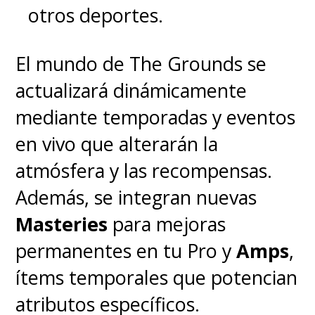
otros deportes.
El mundo de The Grounds se
actualizará dinámicamente
mediante temporadas y eventos
en vivo que alterarán la
atmósfera y las recompensas.
Además, se integran nuevas
Masteries
para mejoras
permanentes en tu Pro y
Amps
,
ítems temporales que potencian
atributos específicos.