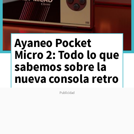
Ayaneo Pocket
Micro 2: Todo lo que
sabemos sobre la
nueva consola retro