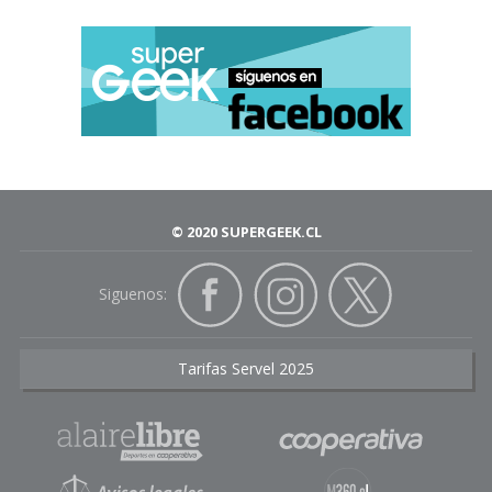
© 2020 SUPERGEEK.CL
Siguenos:
Tarifas Servel 2025