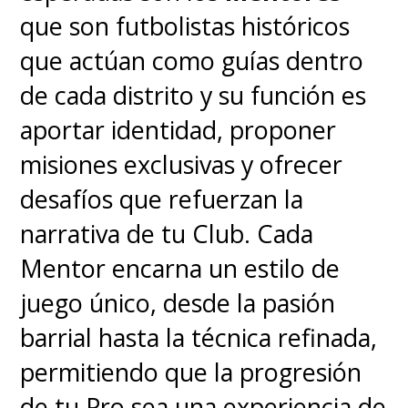
que son futbolistas históricos
que actúan como guías dentro
de cada distrito y su función es
aportar identidad, proponer
misiones exclusivas y ofrecer
desafíos que refuerzan la
narrativa de tu Club. Cada
Mentor encarna un estilo de
juego único, desde la pasión
barrial hasta la técnica refinada,
permitiendo que la progresión
de tu Pro sea una experiencia de