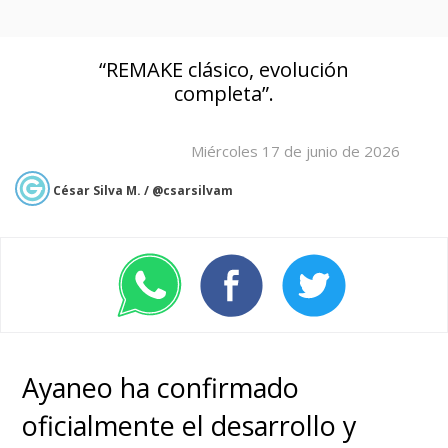
“REMAKE clásico, evolución
completa”.
Miércoles 17 de junio de 2026
César Silva M. / @csarsilvam
Ayaneo ha confirmado
oficialmente el desarrollo y