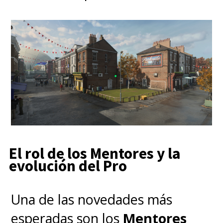
El rol de los Mentores y la
evolución del Pro
Una de las novedades más
esperadas son los
Mentores