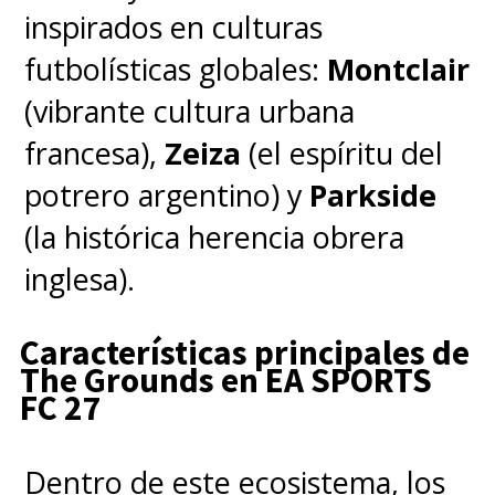
inspirados en culturas
futbolísticas globales:
Montclair
(vibrante cultura urbana
francesa),
Zeiza
(el espíritu del
potrero argentino) y
Parkside
(la histórica herencia obrera
inglesa).
Características principales de
The Grounds en EA SPORTS
FC 27
Dentro de este ecosistema, los