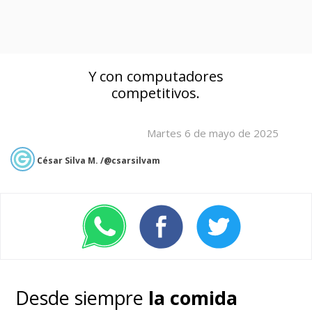
Y con computadores
competitivos.
Martes 6 de mayo de 2025
César Silva M. /@csarsilvam
Desde siempre
la comida