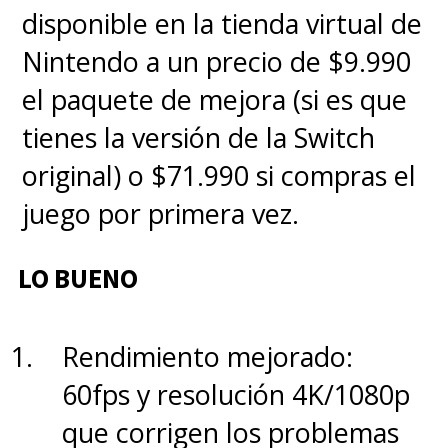
disponible en la tienda virtual de
Nintendo a un precio de $9.990
el paquete de mejora (si es que
tienes la versión de la Switch
original) o $71.990 si compras el
juego por primera vez.
LO BUENO
Rendimiento mejorado:
60fps y resolución 4K/1080p
que corrigen los problemas