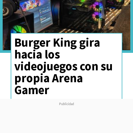
Burger King gira
hacia los
videojuegos con su
propia Arena
Gamer