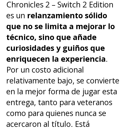
Chronicles 2 – Switch 2 Edition
es un
relanzamiento sólido
que no se limita a mejorar lo
técnico, sino que añade
curiosidades y guiños que
enriquecen la experiencia
.
Por un costo adicional
relativamente bajo, se convierte
en la mejor forma de jugar esta
entrega, tanto para veteranos
como para quienes nunca se
acercaron al título. Está