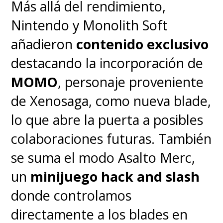
Más allá del rendimiento,
Nintendo y Monolith Soft
añadieron
contenido exclusivo
destacando la incorporación de
MOMO
, personaje proveniente
de Xenosaga, como nueva blade,
lo que abre la puerta a posibles
colaboraciones futuras. También
se suma el modo Asalto Merc,
un
minijuego hack and slash
donde controlamos
directamente a los blades en