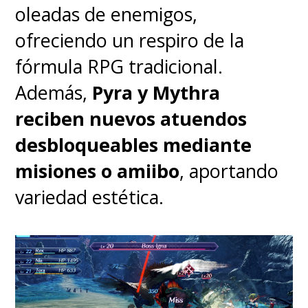
oleadas de enemigos,
ofreciendo un respiro de la
fórmula RPG tradicional.
Además,
Pyra y Mythra
reciben nuevos atuendos
desbloqueables mediante
misiones o amiibo
, aportando
variedad estética.