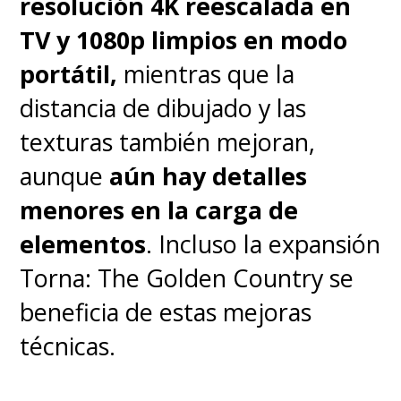
resolución 4K reescalada en
TV y 1080p limpios en modo
portátil,
mientras que la
distancia de dibujado y las
texturas también mejoran,
aunque
aún hay detalles
menores en la carga de
elementos
. Incluso la expansión
Torna: The Golden Country se
beneficia de estas mejoras
técnicas.