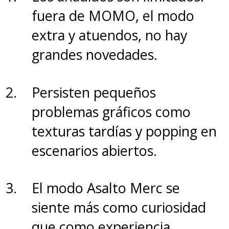
fuera de MOMO, el modo
extra y atuendos, no hay
grandes novedades.
Persisten pequeños
problemas gráficos como
texturas tardías y popping en
escenarios abiertos.
El modo Asalto Merc se
siente más como curiosidad
que como experiencia