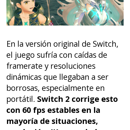
En la versión original de Switch,
el juego sufría con caídas de
framerate y resoluciones
dinámicas que llegaban a ser
borrosas, especialmente en
portátil.
Switch 2 corrige esto
con 60 fps estables en la
mayoría de situaciones,