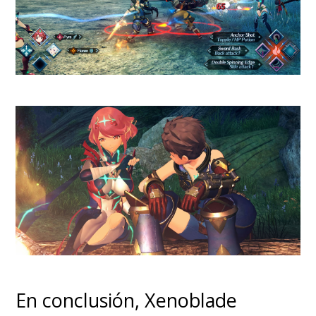
En conclusión, Xenoblade