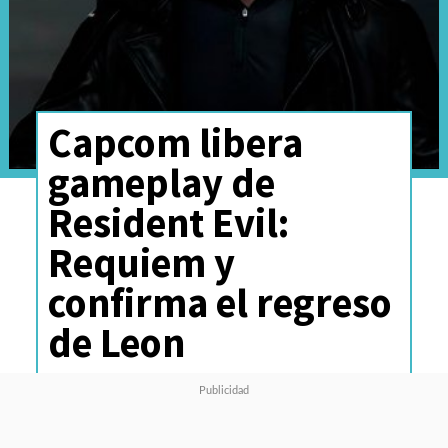
Capcom libera
gameplay de
Resident Evil:
Requiem y
confirma el regreso
de Leon