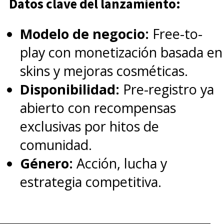
Datos clave del lanzamiento:
Modelo de negocio:
Free-to-
play con monetización basada en
skins y mejoras cosméticas.
Disponibilidad:
Pre-registro ya
abierto con recompensas
exclusivas por hitos de
comunidad.
Género:
Acción, lucha y
estrategia competitiva.