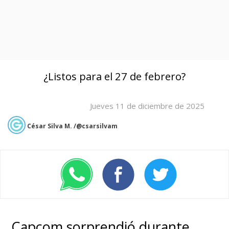
¿Listos para el 27 de febrero?
Jueves 11 de diciembre de 2025
César Silva M. /@csarsilvam
Capcom sorprendió durante