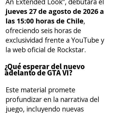
An Extended Look”, debutará el
jueves 27 de agosto de 2026 a
las 15:00 horas de Chile
,
ofreciendo seis horas de
exclusividad frente a YouTube y
la web oficial de Rockstar.
¿Qué esperar del nuevo
adelanto de GTA VI?
Este material promete
profundizar en la narrativa del
juego, incluyendo nuevas