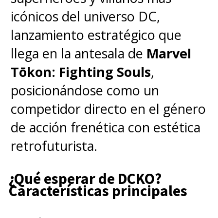
icónicos del universo DC,
lanzamiento estratégico que
llega en la antesala de
Marvel
Tōkon: Fighting Souls
,
posicionándose como un
competidor directo en el género
de acción frenética con estética
retrofuturista.
¿Qué esperar de DCKO?
Características principales