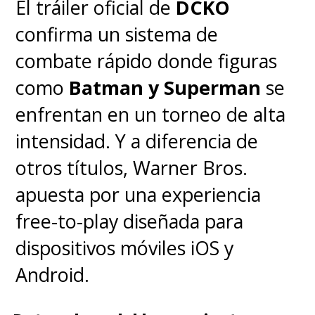
El tráiler oficial de
DCKO
confirma un sistema de
combate rápido donde figuras
como
Batman y Superman
se
enfrentan en un torneo de alta
intensidad. Y a diferencia de
otros títulos, Warner Bros.
apuesta por una experiencia
free-to-play diseñada para
dispositivos móviles iOS y
Android.