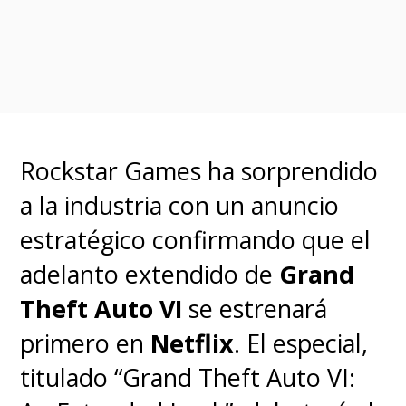
Rockstar Games ha sorprendido
a la industria con un anuncio
estratégico confirmando que el
adelanto extendido de
Grand
Theft Auto VI
se estrenará
primero en
Netflix
. El especial,
titulado “Grand Theft Auto VI: