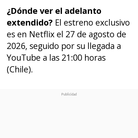
¿Dónde ver el adelanto
extendido?
El estreno exclusivo
es en Netflix el 27 de agosto de
2026, seguido por su llegada a
YouTube a las 21:00 horas
(Chile).