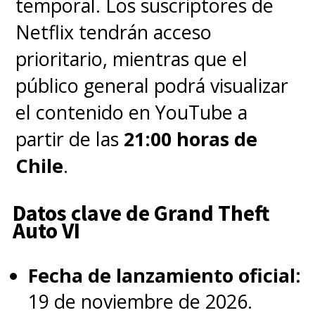
temporal. Los suscriptores de
Netflix tendrán acceso
prioritario, mientras que el
público general podrá visualizar
el contenido en YouTube a
partir de las
21:00 horas de
Chile
.
Datos clave de Grand Theft
Auto VI
Fecha de lanzamiento oficial:
19 de noviembre de 2026.