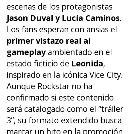
escenas de los protagonistas
Jason Duval y Lucía Caminos
.
Los fans esperan con ansias el
primer vistazo real al
gameplay
ambientado en el
estado ficticio de
Leonida
,
inspirado en la icónica Vice City.
Aunque Rockstar no ha
confirmado si este contenido
será catalogado como el “tráiler
3”, su formato extendido busca
marcar un hito en la promoción