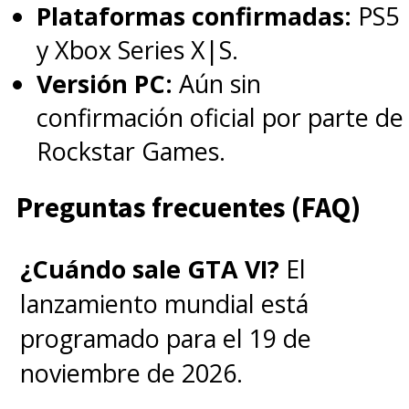
Plataformas confirmadas:
PS5
y Xbox Series X|S.
Versión PC:
Aún sin
confirmación oficial por parte de
Rockstar Games.
Preguntas frecuentes (FAQ)
¿Cuándo sale GTA VI?
El
lanzamiento mundial está
programado para el 19 de
noviembre de 2026.