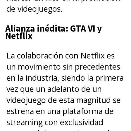
de videojuegos.
Alianza inédita: GTA VI y
Netflix
La colaboración con Netflix es
un movimiento sin precedentes
en la industria, siendo la primera
vez que un adelanto de un
videojuego de esta magnitud se
estrena en una plataforma de
streaming con exclusividad