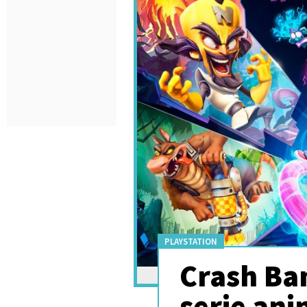
PLAYSTATION
Crash Ban
serie ani