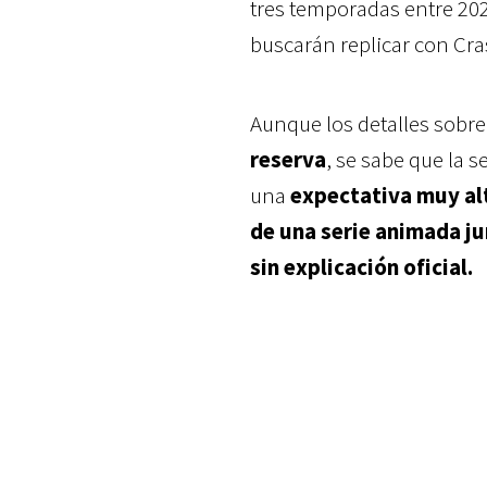
tres temporadas entre 202
buscarán replicar con Cra
Aunque los detalles sobr
reserva
, se sabe que la 
una
expectativa muy al
de una serie animada ju
sin explicación oficial.