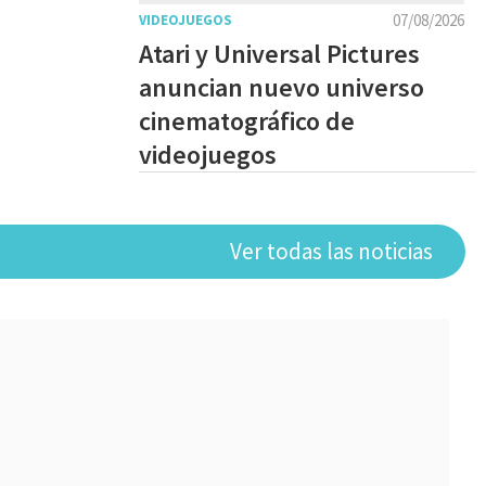
07/08/2026
VIDEOJUEGOS
Atari y Universal Pictures
anuncian nuevo universo
cinematográfico de
videojuegos
Ver todas las noticias