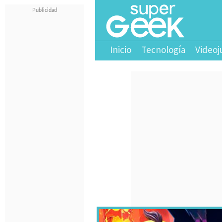
Inicio
Tecnología
Videoj