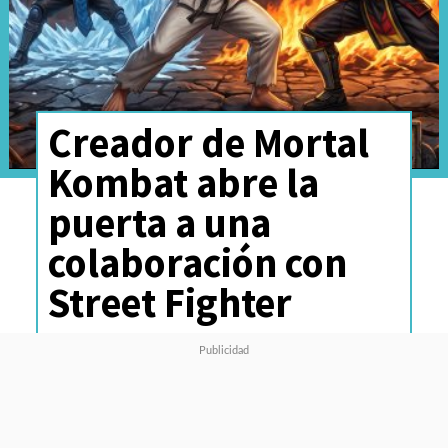
Creador de Mortal
Kombat abre la
puerta a una
colaboración con
Street Fighter