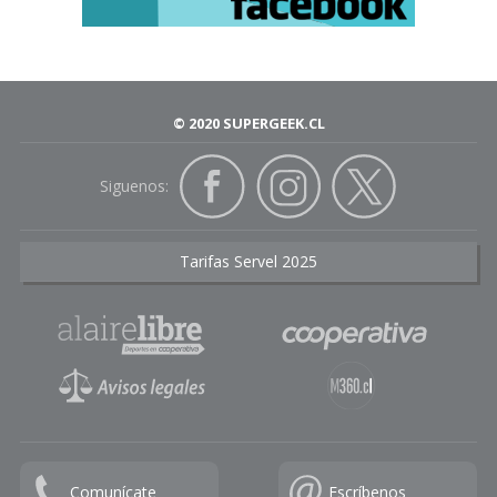
© 2020 SUPERGEEK.CL
Siguenos:
Tarifas Servel 2025
Comunícate
Escríbenos