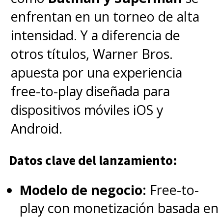
enfrentan en un torneo de alta
intensidad. Y a diferencia de
otros títulos, Warner Bros.
apuesta por una experiencia
free-to-play diseñada para
dispositivos móviles iOS y
Android.
Datos clave del lanzamiento:
Modelo de negocio:
Free-to-
play con monetización basada en