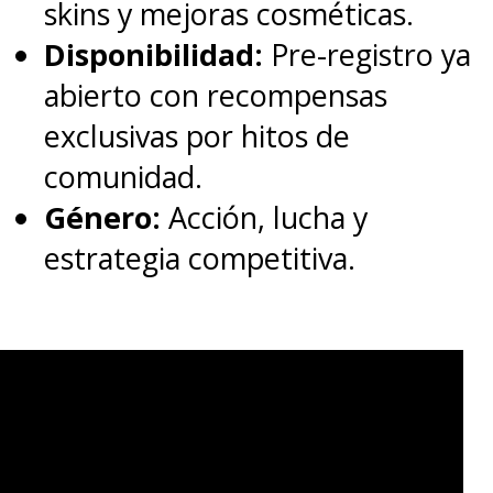
skins y mejoras cosméticas.
Disponibilidad:
Pre-registro ya
abierto con recompensas
exclusivas por hitos de
comunidad.
Género:
Acción, lucha y
estrategia competitiva.