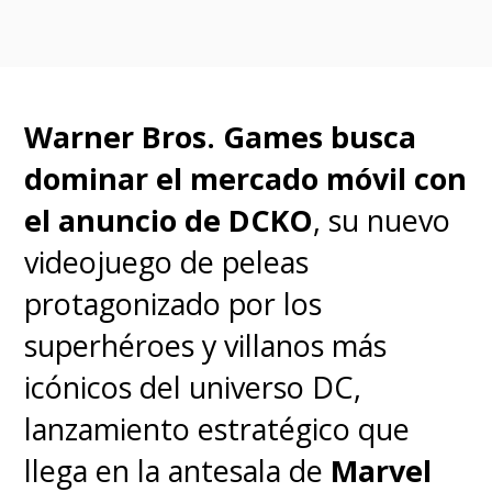
Warner Bros. Games busca
dominar el mercado móvil con
el anuncio de DCKO
, su nuevo
videojuego de peleas
protagonizado por los
superhéroes y villanos más
icónicos del universo DC,
lanzamiento estratégico que
llega en la antesala de
Marvel