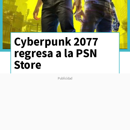
Cyberpunk 2077
regresa a la PSN
Store