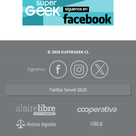
© 2020 SUPERGEEK.CL
Siguenos:
Tarifas Servel 2025