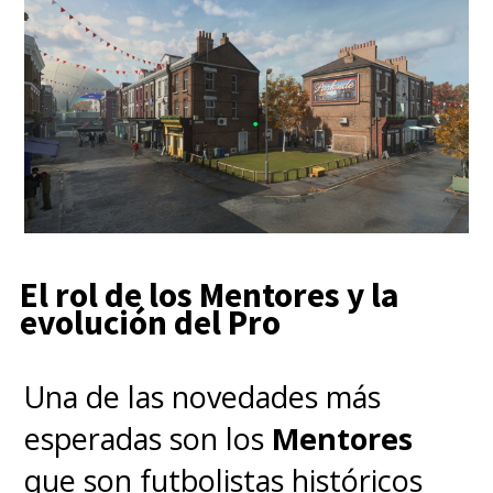
El rol de los Mentores y la
evolución del Pro
Una de las novedades más
esperadas son los
Mentores
que son futbolistas históricos