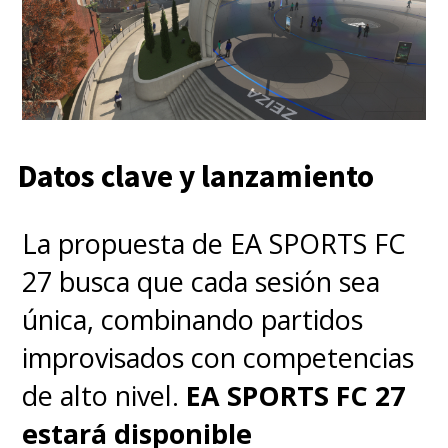
Datos clave y lanzamiento
La propuesta de EA SPORTS FC
27 busca que cada sesión sea
única, combinando partidos
improvisados con competencias
de alto nivel.
EA SPORTS FC 27
estará disponible