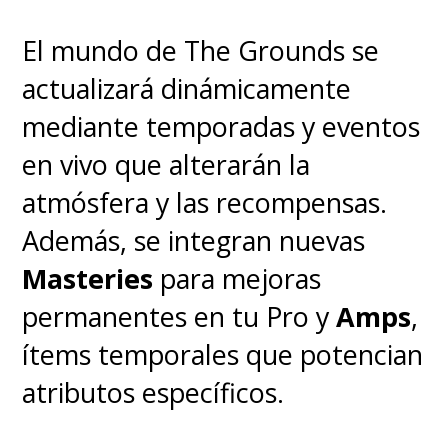
El mundo de The Grounds se
actualizará dinámicamente
mediante temporadas y eventos
en vivo que alterarán la
atmósfera y las recompensas.
Además, se integran nuevas
Masteries
para mejoras
permanentes en tu Pro y
Amps
,
ítems temporales que potencian
atributos específicos.