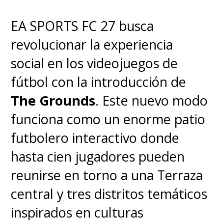
EA SPORTS FC 27 busca
revolucionar la experiencia
social en los videojuegos de
fútbol con la introducción de
The Grounds
. Este nuevo modo
funciona como un enorme patio
futbolero interactivo donde
hasta cien jugadores pueden
reunirse en torno a una Terraza
central y tres distritos temáticos
inspirados en culturas