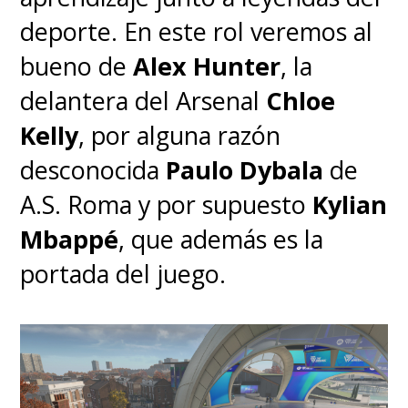
deporte. En este rol veremos al
bueno de
Alex Hunter
, la
delantera del Arsenal
Chloe
Kelly
, por alguna razón
desconocida
Paulo Dybala
de
A.S. Roma y por supuesto
Kylian
Mbappé
, que además es la
portada del juego.