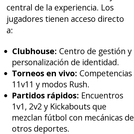
central de la experiencia. Los
jugadores tienen acceso directo
a:
Clubhouse:
Centro de gestión y
personalización de identidad.
Torneos en vivo:
Competencias
11v11 y modos Rush.
Partidos rápidos:
Encuentros
1v1, 2v2 y Kickabouts que
mezclan fútbol con mecánicas de
otros deportes.