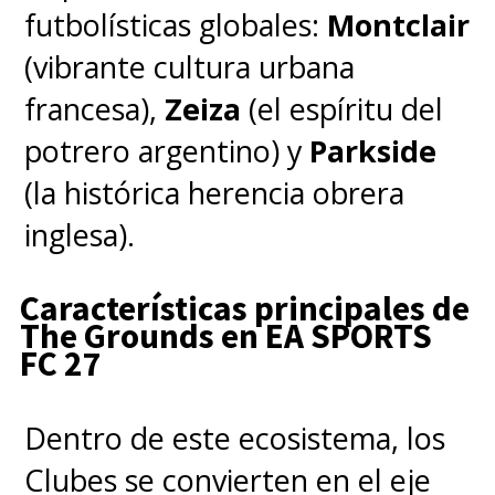
futbolísticas globales:
Montclair
(vibrante cultura urbana
francesa),
Zeiza
(el espíritu del
potrero argentino) y
Parkside
(la histórica herencia obrera
inglesa).
Características principales de
The Grounds en EA SPORTS
FC 27
Dentro de este ecosistema, los
Clubes se convierten en el eje