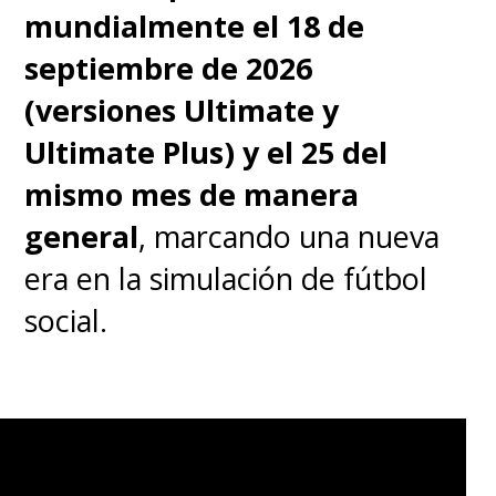
mundialmente el 18 de
septiembre de 2026
(versiones Ultimate y
Ultimate Plus) y el 25 del
mismo mes de manera
general
, marcando una nueva
era en la simulación de fútbol
social.