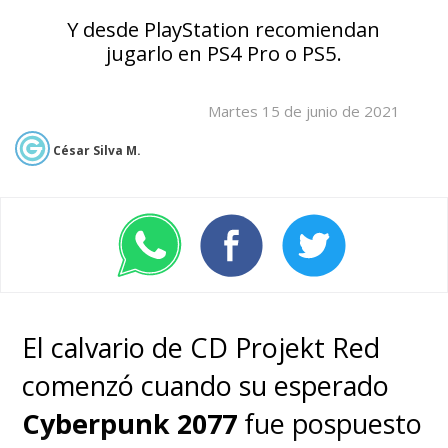
Y desde PlayStation recomiendan
jugarlo en PS4 Pro o PS5.
Martes 15 de junio de 2021
César Silva M.
El calvario de CD Projekt Red
comenzó cuando su esperado
Cyberpunk 2077
fue pospuesto