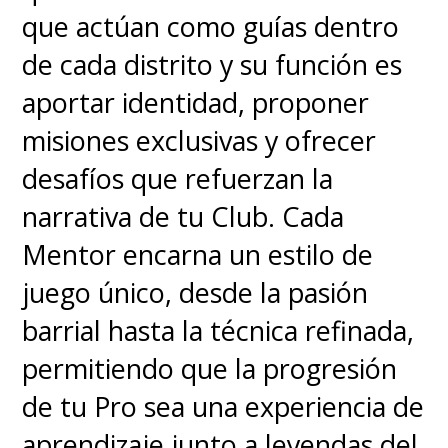
que actúan como guías dentro
de cada distrito y su función es
aportar identidad, proponer
misiones exclusivas y ofrecer
desafíos que refuerzan la
narrativa de tu Club. Cada
Mentor encarna un estilo de
juego único, desde la pasión
barrial hasta la técnica refinada,
permitiendo que la progresión
de tu Pro sea una experiencia de
aprendizaje junto a leyendas del