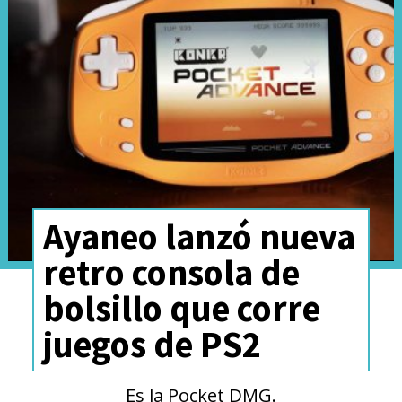
Ayaneo lanzó nueva
retro consola de
bolsillo que corre
juegos de PS2
Es la Pocket DMG.