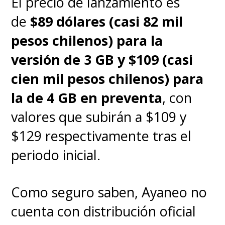
El precio de lanzamiento es
de
$89 dólares (casi 82 mil
pesos chilenos) para la
versión de 3 GB y $109 (casi
cien mil pesos chilenos) para
la de 4 GB en preventa
, con
valores que subirán a $109 y
$129 respectivamente tras el
periodo inicial.
Como seguro saben, Ayaneo no
cuenta con distribución oficial