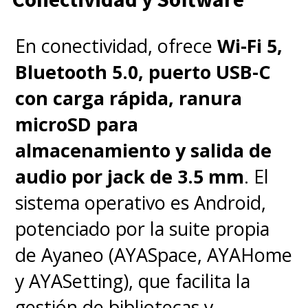
En conectividad, ofrece
Wi-Fi 5,
Bluetooth 5.0, puerto USB-C
con carga rápida, ranura
microSD para
almacenamiento y salida de
audio por jack de 3.5 mm
. El
sistema operativo es Android,
potenciado por la suite propia
de Ayaneo (AYASpace, AYAHome
y AYASetting), que facilita la
gestión de bibliotecas y