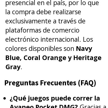
presencial en el país, por lo que
la compra debe realizarse
exclusivamente a través de
plataformas de comercio
electrónico internacional. Los
colores disponibles son
Navy
Blue, Coral Orange y Heritage
Gray
.
Preguntas Frecuentes (FAQ)
¿Qué juegos puede correr la
Ayaneo Pocket DMG?
Gracias a