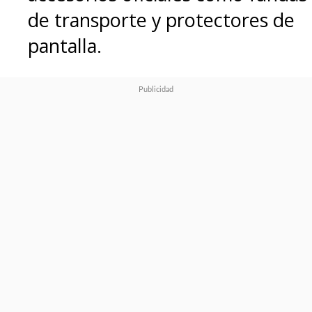
de transporte y protectores de
pantalla.