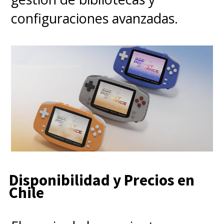
configuraciones avanzadas.
Disponibilidad y Precios en
Chile