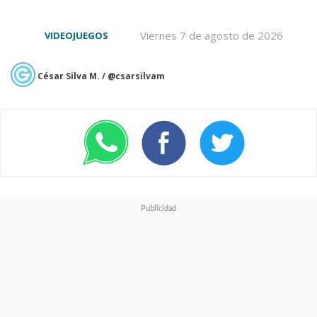
Viernes 7 de agosto de 2026
VIDEOJUEGOS
César Silva M. / @csarsilvam