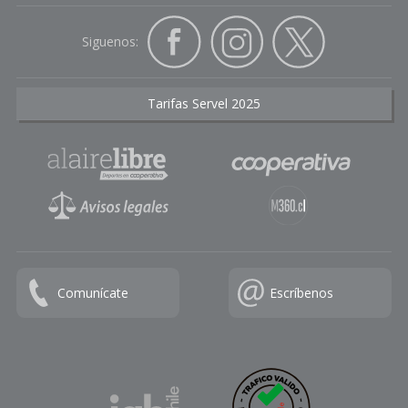
Siguenos:
Tarifas Servel 2025
Comunícate
Escríbenos