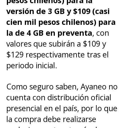
pesos chilenos) para la
versión de 3 GB y $109 (casi
cien mil pesos chilenos) para
la de 4 GB en preventa
, con
valores que subirán a $109 y
$129 respectivamente tras el
periodo inicial.
Como seguro saben, Ayaneo no
cuenta con distribución oficial
presencial en el país, por lo que
la compra debe realizarse