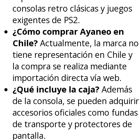
consolas retro clásicas y juegos
exigentes de PS2.
¿Cómo comprar Ayaneo en
Chile?
Actualmente, la marca no
tiene representación en Chile y
la compra se realiza mediante
importación directa vía web.
¿Qué incluye la caja?
Además
de la consola, se pueden adquirir
accesorios oficiales como fundas
de transporte y protectores de
pantalla.