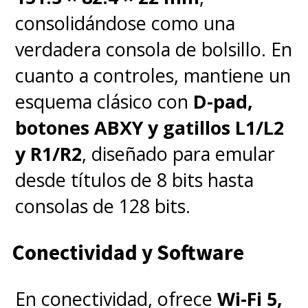
consolidándose como una
verdadera consola de bolsillo. En
cuanto a controles, mantiene un
esquema clásico con
D-pad,
botones ABXY y gatillos L1/L2
y R1/R2
, diseñado para emular
desde títulos de 8 bits hasta
consolas de 128 bits.
Conectividad y Software
En conectividad, ofrece
Wi-Fi 5,