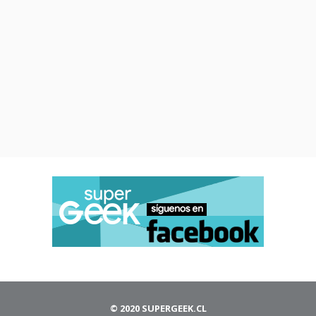
© 2020 SUPERGEEK.CL