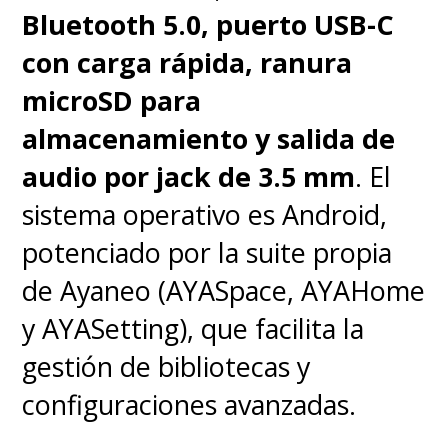
Bluetooth 5.0, puerto USB-C
con carga rápida, ranura
microSD para
almacenamiento y salida de
audio por jack de 3.5 mm
. El
sistema operativo es Android,
potenciado por la suite propia
de Ayaneo (AYASpace, AYAHome
y AYASetting), que facilita la
gestión de bibliotecas y
configuraciones avanzadas.