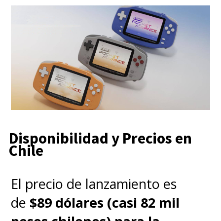
Disponibilidad y Precios en
Chile
El precio de lanzamiento es
de
$89 dólares (casi 82 mil