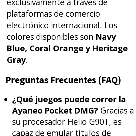
exclusivamente a través de
plataformas de comercio
electrónico internacional. Los
colores disponibles son
Navy
Blue, Coral Orange y Heritage
Gray
.
Preguntas Frecuentes (FAQ)
¿Qué juegos puede correr la
Ayaneo Pocket DMG?
Gracias a
su procesador Helio G90T, es
capaz de emular títulos de