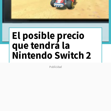
El posible precio
que tendrá la
Nintendo Switch 2