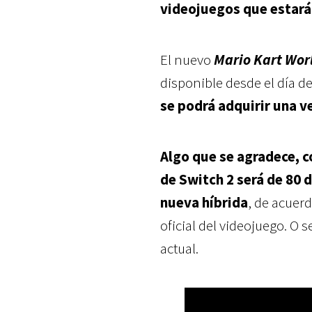
videojuegos que estará
El nuevo
Mario Kart Wor
disponible desde el día de
se podrá adquirir una ve
Algo que se agradece, c
de Switch 2 será de 80 
nueva híbrida
, de acuerd
oficial del videojuego. O
actual.