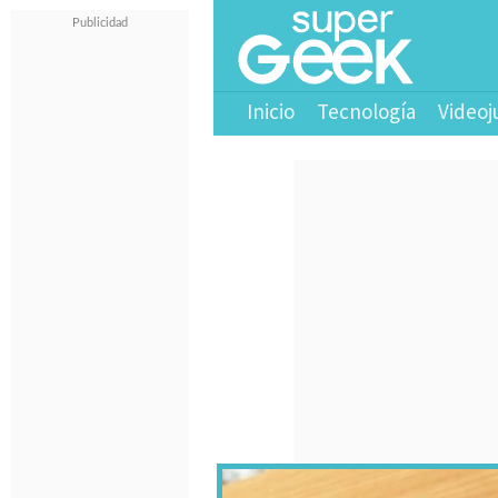
Inicio
Tecnología
Videoj