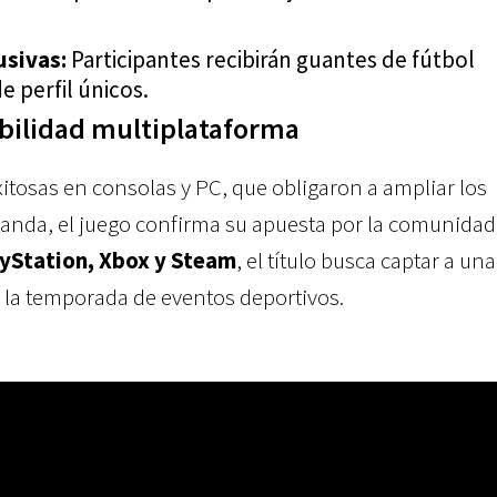
sivas:
Participantes recibirán guantes de fútbol
e perfil únicos.
ibilidad multiplataforma
xitosas en consolas y PC, que obligaron a ampliar los
manda, el juego confirma su apuesta por la comunidad 
ayStation, Xbox y Steam
, el título busca captar a una
 la temporada de eventos deportivos.