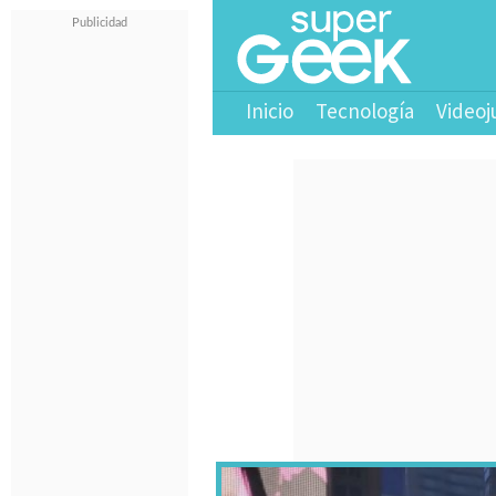
Inicio
Tecnología
Videoj