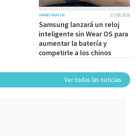
07/08/2026
SMARTWATCH
Samsung lanzará un reloj
inteligente sin Wear OS para
aumentar la batería y
competirle a los chinos
Ver todas las noticias