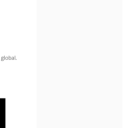
global.