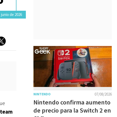
 junio de 2026
07/08/2026
NINTENDO
Nintendo confirma aumento
que
de precio para la Switch 2 en
Steam