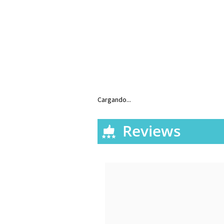
Cargando...
Reviews