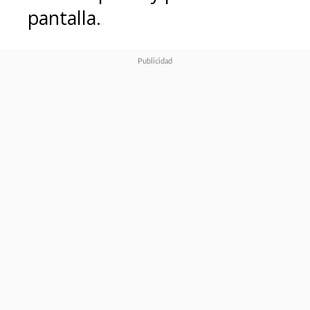
pantalla.