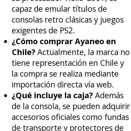
capaz de emular títulos de
consolas retro clásicas y juegos
exigentes de PS2.
¿Cómo comprar Ayaneo en
Chile?
Actualmente, la marca no
tiene representación en Chile y
la compra se realiza mediante
importación directa vía web.
¿Qué incluye la caja?
Además
de la consola, se pueden adquirir
accesorios oficiales como fundas
de transporte y protectores de