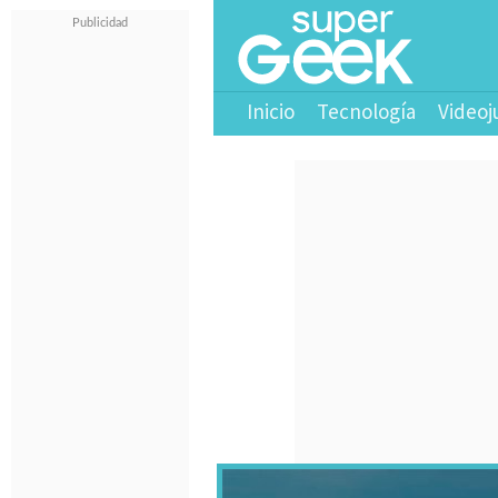
Inicio
Tecnología
Videoj