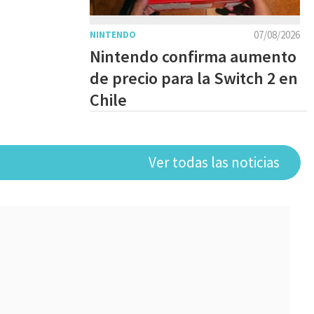
07/08/2026
NINTENDO
Nintendo confirma aumento
de precio para la Switch 2 en
Chile
Ver todas las noticias