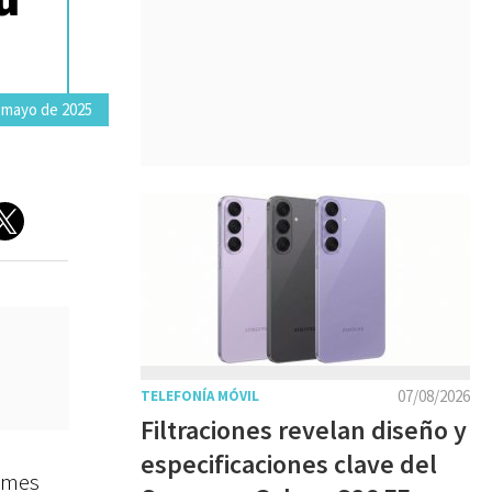
 mayo de 2025
07/08/2026
TELEFONÍA MÓVIL
Filtraciones revelan diseño y
especificaciones clave del
ames