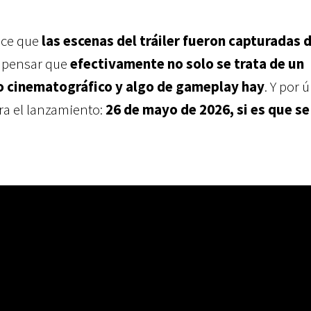
ice que
las escenas del tráiler fueron capturadas 
e pensar que
efectivamente no solo se trata de un
to cinematográfico y algo de gameplay hay
. Y por 
ra el lanzamiento:
26 de mayo de 2026, si es que se