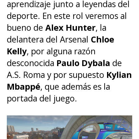
aprendizaje junto a leyendas del
deporte. En este rol veremos al
bueno de
Alex Hunter
, la
delantera del Arsenal
Chloe
Kelly
, por alguna razón
desconocida
Paulo Dybala
de
A.S. Roma y por supuesto
Kylian
Mbappé
, que además es la
portada del juego.