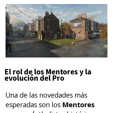
El rol de los Mentores y la
evolución del Pro
Una de las novedades más
esperadas son los
Mentores