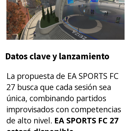
Datos clave y lanzamiento
La propuesta de EA SPORTS FC
27 busca que cada sesión sea
única, combinando partidos
improvisados con competencias
de alto nivel.
EA SPORTS FC 27