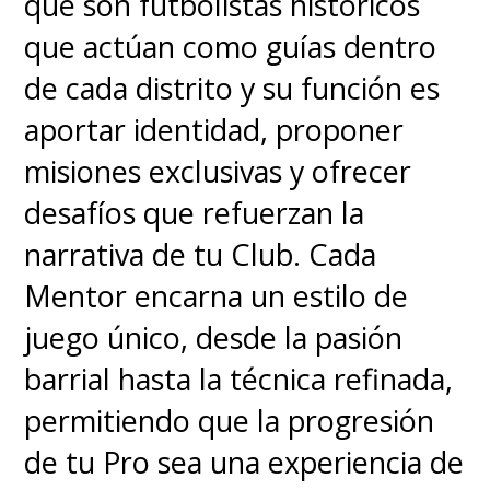
que son futbolistas históricos
que actúan como guías dentro
de cada distrito y su función es
aportar identidad, proponer
misiones exclusivas y ofrecer
desafíos que refuerzan la
narrativa de tu Club. Cada
Mentor encarna un estilo de
juego único, desde la pasión
barrial hasta la técnica refinada,
permitiendo que la progresión
de tu Pro sea una experiencia de