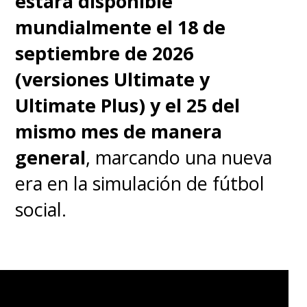
estará disponible
mundialmente el 18 de
septiembre de 2026
(versiones Ultimate y
Ultimate Plus) y el 25 del
mismo mes de manera
general
, marcando una nueva
era en la simulación de fútbol
social.