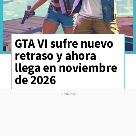
GTA VI sufre nuevo
retraso y ahora
llega en noviembre
de 2026