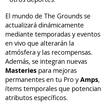
El mundo de The Grounds se
actualizará dinámicamente
mediante temporadas y eventos
en vivo que alterarán la
atmósfera y las recompensas.
Además, se integran nuevas
Masteries
para mejoras
permanentes en tu Pro y
Amps
,
ítems temporales que potencian
atributos específicos.