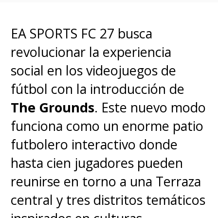
EA SPORTS FC 27 busca
revolucionar la experiencia
social en los videojuegos de
fútbol con la introducción de
The Grounds
. Este nuevo modo
funciona como un enorme patio
futbolero interactivo donde
hasta cien jugadores pueden
reunirse en torno a una Terraza
central y tres distritos temáticos