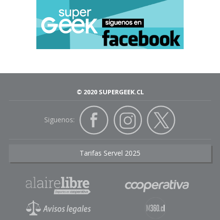
© 2020 SUPERGEEK.CL
Siguenos:
Tarifas Servel 2025