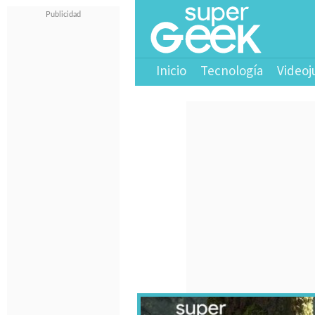
Inicio
Tecnología
Videoj