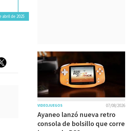
 abril de 2025
07/08/2026
VIDEOJUEGOS
Ayaneo lanzó nueva retro
consola de bolsillo que corre